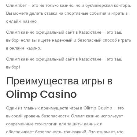
Олимпбет – это не только казино, но и букмекерская контора.
Вы можете делать ставки на спортивные события и играть в
онлайн-казино.
Олимп казино официальный сайт в Казахстане – это ваш
выбор, если вы ищете надежный и безопасный способ играть
в онлайн-казино.
Олимп казино официальный сайт в Казахстане – это ваш
выбор!
Преимущества игры в
Olimp Casino
Один из главных преимуществ игры в Olimp Casino – это
высокий уровень безопасности. Олимп казино использует
современные технологии для защиты данных и
обеспечивает безопасность транзакций. Это означает, что