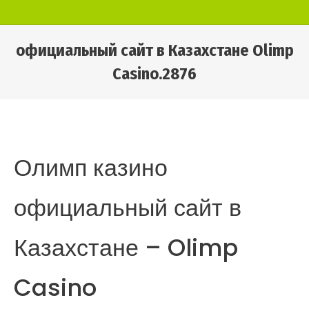
официальный сайт в Казахстане Olimp
Casino.2876
You are here:
Олимп казино
официальный сайт в
Казахстане – Olimp
Casino