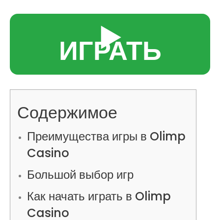
▶️
ИГРАТЬ
Содержимое
Преимущества игры в Olimp
Casino
Большой выбор игр
Как начать играть в Olimp
Casino