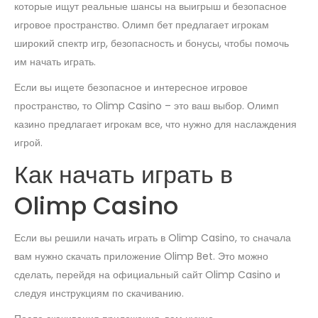
которые ищут реальные шансы на выигрыш и безопасное
игровое пространство. Олимп бет предлагает игрокам
широкий спектр игр, безопасность и бонусы, чтобы помочь
им начать играть.
Если вы ищете безопасное и интересное игровое
пространство, то Olimp Casino – это ваш выбор. Олимп
казино предлагает игрокам все, что нужно для наслаждения
игрой.
Как начать играть в
Olimp Casino
Если вы решили начать играть в Olimp Casino, то сначала
вам нужно скачать приложение Olimp Bet. Это можно
сделать, перейдя на официальный сайт Olimp Casino и
следуя инструкциям по скачиванию.