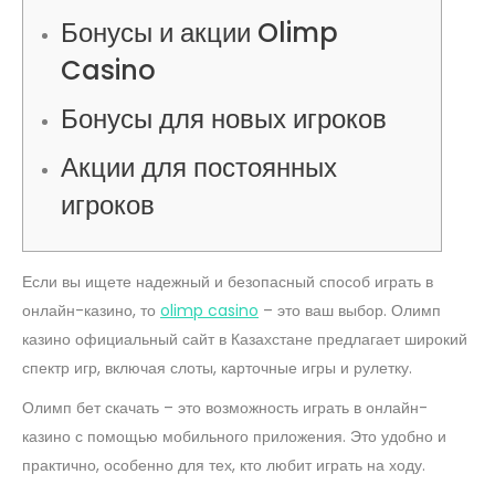
Бонусы и акции Olimp
Casino
Бонусы для новых игроков
Акции для постоянных
игроков
Если вы ищете надежный и безопасный способ играть в
онлайн-казино, то
olimp casino
– это ваш выбор. Олимп
казино официальный сайт в Казахстане предлагает широкий
спектр игр, включая слоты, карточные игры и рулетку.
Олимп бет скачать – это возможность играть в онлайн-
казино с помощью мобильного приложения. Это удобно и
практично, особенно для тех, кто любит играть на ходу.