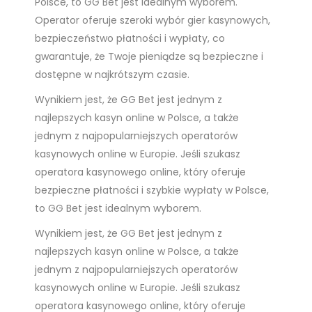
Polsce, to GG Bet jest idealnym wyborem.
Operator oferuje szeroki wybór gier kasynowych,
bezpieczeństwo płatności i wypłaty, co
gwarantuje, że Twoje pieniądze są bezpieczne i
dostępne w najkrótszym czasie.
Wynikiem jest, że GG Bet jest jednym z
najlepszych kasyn online w Polsce, a także
jednym z najpopularniejszych operatorów
kasynowych online w Europie. Jeśli szukasz
operatora kasynowego online, który oferuje
bezpieczne płatności i szybkie wypłaty w Polsce,
to GG Bet jest idealnym wyborem.
Wynikiem jest, że GG Bet jest jednym z
najlepszych kasyn online w Polsce, a także
jednym z najpopularniejszych operatorów
kasynowych online w Europie. Jeśli szukasz
operatora kasynowego online, który oferuje