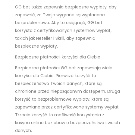
GG bet także zapewnia bezpieczne wypłaty, aby
zapewnić, że Twoje wygrane są wypłacane
bezproblemowo. Aby to osiągnąć, GG bet
korzysta z certyfikowanych systemów wypłat,
takich jak Neteller i Skrill, aby zapewnić
bezpieczne wypłaty.
Bezpieczne płatności: korzyści dla Ciebie
Bezpieczne płatności GG bet zapewniają wiele
korzyści dla Ciebie. Pierwsza korzyść to
bezpieczeństwo Twoich danych, które są
chronione przed niepożądanym dostępem. Druga
korzyść to bezproblemowe wypłaty, które są
zapewniane przez certyfikowane systemy wypłat.
Trzecia korzyść to możliwość korzystania z
kasyna online bez obaw o bezpieczeństwo swoich
danych.