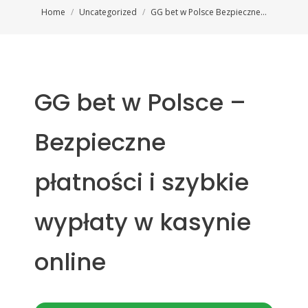
You are here:
Home
Uncategorized
GG bet w Polsce Bezpieczne…
GG bet w Polsce –
Bezpieczne
płatności i szybkie
wypłaty w kasynie
online