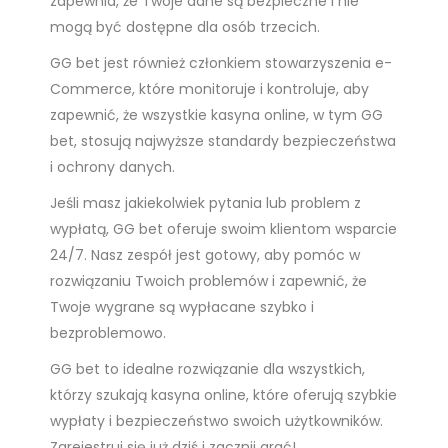
zapewnia, że Twoje dane są bezpieczne i nie
mogą być dostępne dla osób trzecich.
GG bet jest również członkiem stowarzyszenia e-
Commerce, które monitoruje i kontroluje, aby
zapewnić, że wszystkie kasyna online, w tym GG
bet, stosują najwyższe standardy bezpieczeństwa
i ochrony danych.
Jeśli masz jakiekolwiek pytania lub problem z
wypłatą, GG bet oferuje swoim klientom wsparcie
24/7. Nasz zespół jest gotowy, aby pomóc w
rozwiązaniu Twoich problemów i zapewnić, że
Twoje wygrane są wypłacane szybko i
bezproblemowo.
GG bet to idealne rozwiązanie dla wszystkich,
którzy szukają kasyna online, które oferują szybkie
wypłaty i bezpieczeństwo swoich użytkowników.
Zarejestruj się już dziś i zacznij grać!