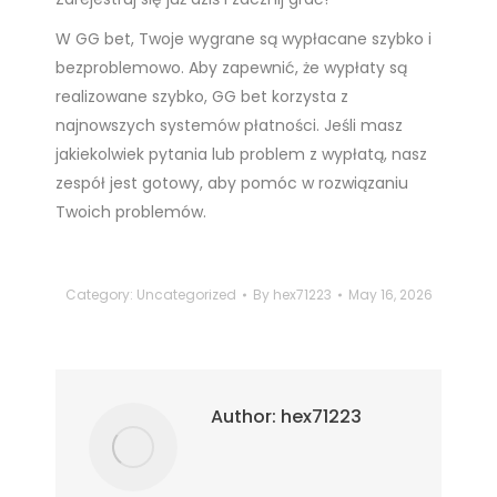
W GG bet, Twoje wygrane są wypłacane szybko i
bezproblemowo. Aby zapewnić, że wypłaty są
realizowane szybko, GG bet korzysta z
najnowszych systemów płatności. Jeśli masz
jakiekolwiek pytania lub problem z wypłatą, nasz
zespół jest gotowy, aby pomóc w rozwiązaniu
Twoich problemów.
Category:
Uncategorized
By
hex71223
May 16, 2026
Author:
hex71223