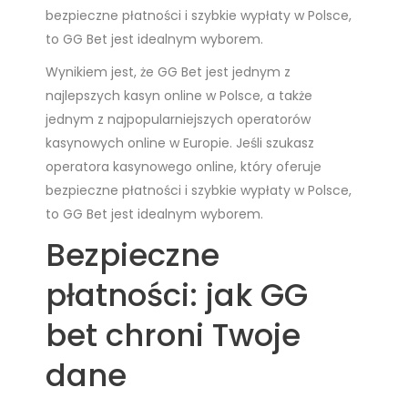
bezpieczne płatności i szybkie wypłaty w Polsce,
to GG Bet jest idealnym wyborem.
Wynikiem jest, że GG Bet jest jednym z
najlepszych kasyn online w Polsce, a także
jednym z najpopularniejszych operatorów
kasynowych online w Europie. Jeśli szukasz
operatora kasynowego online, który oferuje
bezpieczne płatności i szybkie wypłaty w Polsce,
to GG Bet jest idealnym wyborem.
Bezpieczne
płatności: jak GG
bet chroni Twoje
dane