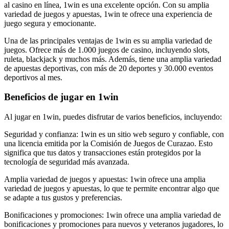
al casino en línea, 1win es una excelente opción. Con su amplia
variedad de juegos y apuestas, 1win te ofrece una experiencia de
juego segura y emocionante.
Una de las principales ventajas de 1win es su amplia variedad de
juegos. Ofrece más de 1.000 juegos de casino, incluyendo slots,
ruleta, blackjack y muchos más. Además, tiene una amplia variedad
de apuestas deportivas, con más de 20 deportes y 30.000 eventos
deportivos al mes.
Beneficios de jugar en 1win
Al jugar en 1win, puedes disfrutar de varios beneficios, incluyendo:
Seguridad y confianza: 1win es un sitio web seguro y confiable, con
una licencia emitida por la Comisión de Juegos de Curazao. Esto
significa que tus datos y transacciones están protegidos por la
tecnología de seguridad más avanzada.
Amplia variedad de juegos y apuestas: 1win ofrece una amplia
variedad de juegos y apuestas, lo que te permite encontrar algo que
se adapte a tus gustos y preferencias.
Bonificaciones y promociones: 1win ofrece una amplia variedad de
bonificaciones y promociones para nuevos y veteranos jugadores, lo