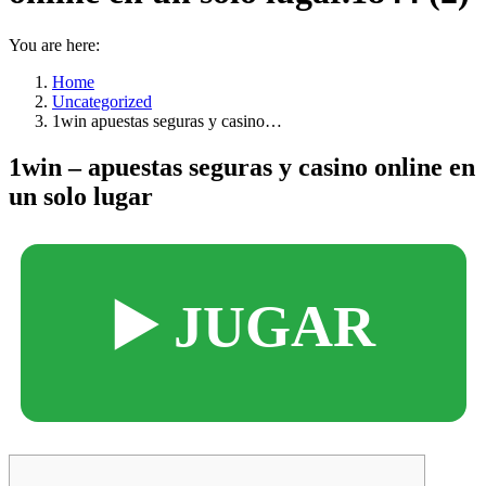
You are here:
Home
Uncategorized
1win apuestas seguras y casino…
1win – apuestas seguras y casino online en
un solo lugar
▶️ JUGAR