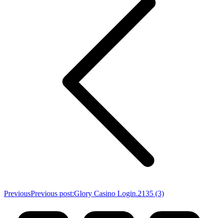
Previous
Previous post:
Glory Casino Login.2135 (3)