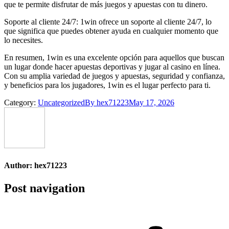
que te permite disfrutar de más juegos y apuestas con tu dinero.
Soporte al cliente 24/7: 1win ofrece un soporte al cliente 24/7, lo
que significa que puedes obtener ayuda en cualquier momento que
lo necesites.
En resumen, 1win es una excelente opción para aquellos que buscan
un lugar donde hacer apuestas deportivas y jugar al casino en línea.
Con su amplia variedad de juegos y apuestas, seguridad y confianza,
y beneficios para los jugadores, 1win es el lugar perfecto para ti.
Category:
Uncategorized
By
hex71223
May 17, 2026
Author:
hex71223
Post navigation