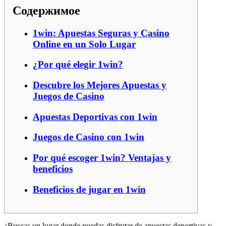
Содержимое
1win: Apuestas Seguras y Casino
Online en un Solo Lugar
¿Por qué elegir 1win?
Descubre los Mejores Apuestas y
Juegos de Casino
Apuestas Deportivas con 1win
Juegos de Casino con 1win
Por qué escoger 1win? Ventajas y
beneficios
Beneficios de jugar en 1win
¿Buscas un lugar donde puedas disfrutar de apuestas deportivas y