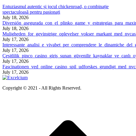
Entuziasmul autentic și jocul chickenroad, o combinație
spectaculoasă pentru pasionați
July 18, 2026
Diversión_asegurada_con_el_plinko_game_y_estrategias_para_maxi
July 18, 2026
Muligheden_for_gevinstrige_oplevelser_vokser_markant_med_nvca
July 17, 2026
Interessante_analisi_e_vivabet_per_comprendere_le_dinamiche_del_
July 17, 2026
Çeşitlilik_pinco_casino_giriş_sunan_güvenilir_kaynaklar_ve_canlı_
July 17, 2026
Fascinationen_ved_online_casino_spil_udforskes_grundigt_med_nvca
July 17, 2026
Copyright © 2021 - All Rights Reserved.