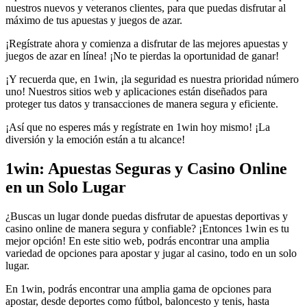
nuestros nuevos y veteranos clientes, para que puedas disfrutar al
máximo de tus apuestas y juegos de azar.
¡Regístrate ahora y comienza a disfrutar de las mejores apuestas y
juegos de azar en línea! ¡No te pierdas la oportunidad de ganar!
¡Y recuerda que, en 1win, ¡la seguridad es nuestra prioridad número
uno! Nuestros sitios web y aplicaciones están diseñados para
proteger tus datos y transacciones de manera segura y eficiente.
¡Así que no esperes más y regístrate en 1win hoy mismo! ¡La
diversión y la emoción están a tu alcance!
1win: Apuestas Seguras y Casino Online
en un Solo Lugar
¿Buscas un lugar donde puedas disfrutar de apuestas deportivas y
casino online de manera segura y confiable? ¡Entonces 1win es tu
mejor opción! En este sitio web, podrás encontrar una amplia
variedad de opciones para apostar y jugar al casino, todo en un solo
lugar.
En 1win, podrás encontrar una amplia gama de opciones para
apostar, desde deportes como fútbol, baloncesto y tenis, hasta