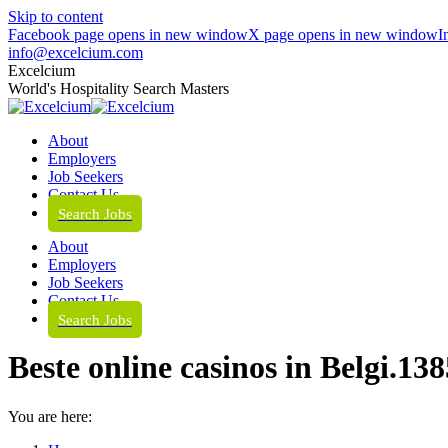
Skip to content
Facebook page opens in new window
X page opens in new window
I
info@excelcium.com
Excelcium
World's Hospitality Search Masters
About
Employers
Job Seekers
Contact Us
Search Jobs
About
Employers
Job Seekers
Contact Us
Search Jobs
Beste online casinos in Belgi.138
You are here: