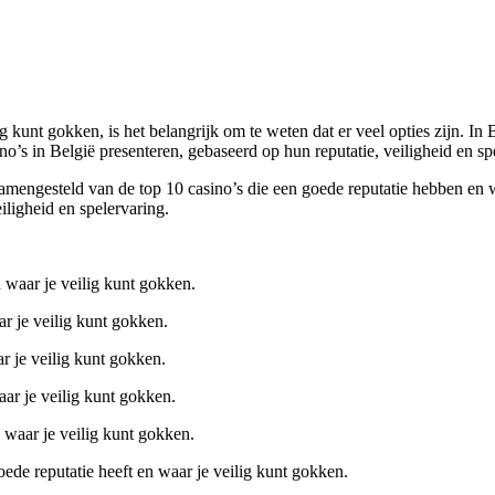
 kunt gokken, is het belangrijk om te weten dat er veel opties zijn. In 
ino’s in België presenteren, gebaseerd op hun reputatie, veiligheid en sp
samengesteld van de top 10 casino’s die een goede reputatie hebben en 
iligheid en spelervaring.
 waar je veilig kunt gokken.
ar je veilig kunt gokken.
r je veilig kunt gokken.
aar je veilig kunt gokken.
 waar je veilig kunt gokken.
oede reputatie heeft en waar je veilig kunt gokken.