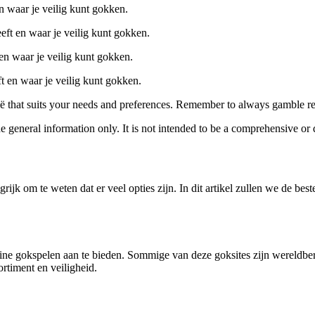
n waar je veilig kunt gokken.
eft en waar je veilig kunt gokken.
 en waar je veilig kunt gokken.
t en waar je veilig kunt gokken.
elgië that suits your needs and preferences. Remember to always gamble 
e general information only. It is not intended to be a comprehensive or de
rijk om te weten dat er veel opties zijn. In dit artikel zullen we de bes
nline gokspelen aan te bieden. Sommige van deze goksites zijn wereldber
ortiment en veiligheid.