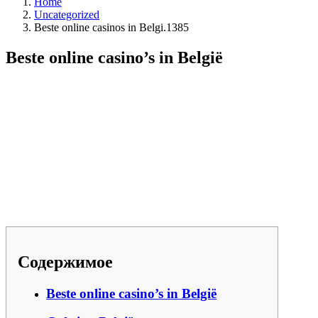
Home
Uncategorized
Beste online casinos in Belgi.1385
Beste online casino’s in België
Содержимое
Beste online casino’s in België