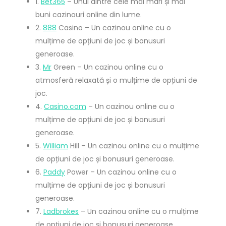
1.
Bet365
– Unul dintre cele mai mari și mai
buni cazinouri online din lume.
2.
888
Casino – Un cazinou online cu o
mulțime de opțiuni de joc și bonusuri
generoase.
3.
Mr
Green – Un cazinou online cu o
atmosferă relaxată și o mulțime de opțiuni de
joc.
4.
Casino.com
– Un cazinou online cu o
mulțime de opțiuni de joc și bonusuri
generoase.
5.
William
Hill – Un cazinou online cu o mulțime
de opțiuni de joc și bonusuri generoase.
6.
Paddy
Power – Un cazinou online cu o
mulțime de opțiuni de joc și bonusuri
generoase.
7.
Ladbrokes
– Un cazinou online cu o mulțime
de opțiuni de joc și bonusuri generoase.