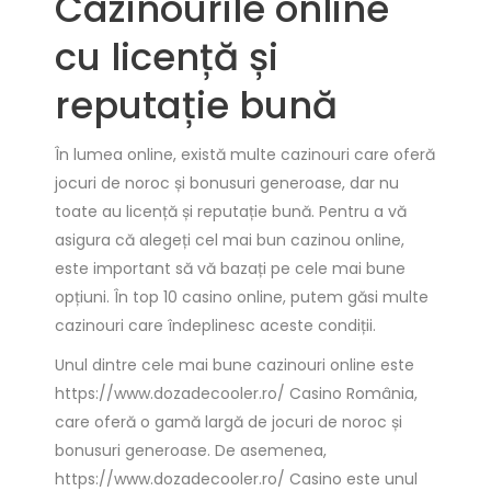
Cazinourile online
cu licență și
reputație bună
În lumea online, există multe cazinouri care oferă
jocuri de noroc și bonusuri generoase, dar nu
toate au licență și reputație bună. Pentru a vă
asigura că alegeți cel mai bun cazinou online,
este important să vă bazați pe cele mai bune
opțiuni. În top 10 casino online, putem găsi multe
cazinouri care îndeplinesc aceste condiții.
Unul dintre cele mai bune cazinouri online este
https://www.dozadecooler.ro/ Casino România,
care oferă o gamă largă de jocuri de noroc și
bonusuri generoase. De asemenea,
https://www.dozadecooler.ro/ Casino este unul