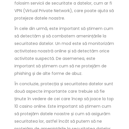
folosim servicii de securitate a datelor, cum ar fi
VPN (Virtual Private Network), care poate ajuta să
protejeze datele noastre.
În cele din urmă, este important să știmem cum
să detectăm și să combatem amenințările la
securitatea datelor. Un mod este să monitorizăm
activitatea noastră online și să detectăm orice
activitate suspectă. De asemenea, este
important să știmem cum să ne protejăm de
phishing și de alte forme de abuz.
În concluzie, protecția și securitatea datelor sunt
două aspecte importante care trebuie să fie
ținute în vedere de cei care încep să joace la top
10 casino online. Este important să știmem cum
să protejăm datele noastre și cum să asigurăm
securitatea lor, astfel încât să putem să ne
protejăm de amenințările la securitatea datelor.