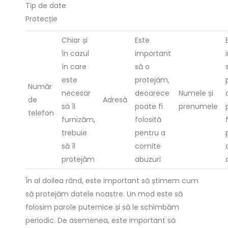
Tip de date
Protecție
Chiar și
Este
în cazul
important
în care
să o
este
protejăm,
Număr
necesar
deoarece
Numele și
de
Adresă
să îl
poate fi
prenumele
telefon
furnizăm,
folosită
trebuie
pentru a
să îl
comite
protejăm
abuzuri
În al doilea rând, este important să știmem cum
să protejăm datele noastre. Un mod este să
folosim parole puternice și să le schimbăm
periodic. De asemenea, este important să