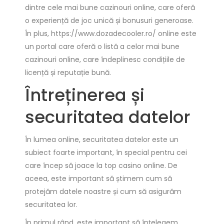
dintre cele mai bune cazinouri online, care oferă
o experiență de joc unică și bonusuri generoase.
În plus, https://www.dozadecooler.ro/ online este
un portal care oferă o listă a celor mai bune
cazinouri online, care îndeplinesc condițiile de
licență și reputație bună.
Întreținerea și
securitatea datelor
În lumea online, securitatea datelor este un
subiect foarte important, în special pentru cei
care încep să joace la top casino online. De
aceea, este important să știmem cum să
protejăm datele noastre și cum să asigurăm
securitatea lor.
În primul rând, este important să înțelegem