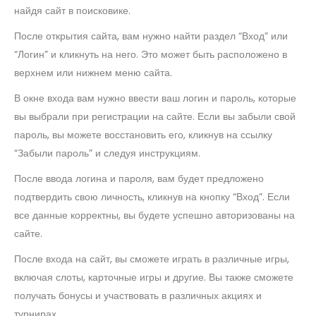
найдя сайт в поисковике.
После открытия сайта, вам нужно найти раздел “Вход” или
“Логин” и кликнуть на него. Это может быть расположено в
верхнем или нижнем меню сайта.
В окне входа вам нужно ввести ваш логин и пароль, которые
вы выбрали при регистрации на сайте. Если вы забыли свой
пароль, вы можете восстановить его, кликнув на ссылку
“Забыли пароль” и следуя инструкциям.
После ввода логина и пароля, вам будет предложено
подтвердить свою личность, кликнув на кнопку “Вход”. Если
все данные корректны, вы будете успешно авторизованы на
сайте.
После входа на сайт, вы сможете играть в различные игры,
включая слоты, карточные игры и другие. Вы также сможете
получать бонусы и участвовать в различных акциях и
турнирах.