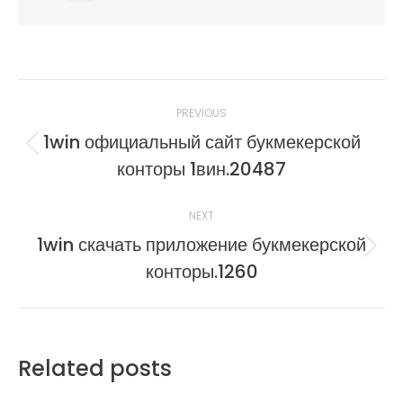
Post
PREVIOUS
navigation
1win официальный сайт букмекерской
Previous
конторы 1вин.20487
post:
NEXT
1win скачать приложение букмекерской
Next
конторы.1260
post:
Related posts