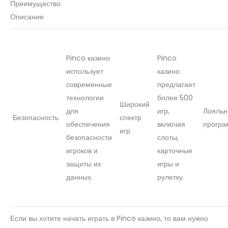
Преимущество
Описание
Pinco казино
Pinco
использует
казино
современные
предлагает
технологии
более 500
Широкий
для
игр,
Лояльн
Безопасность
спектр
обеспечения
включая
програ
игр
безопасности
слоты,
игроков и
карточные
защиты их
игры и
данных.
рулетку.
Если вы хотите начать играть в Pinco казино, то вам нужно