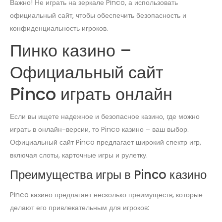
Важно! Не играть на зеркале Pinco, а использовать
официальный сайт, чтобы обеспечить безопасность и
конфиденциальность игроков.
Пинко казино –
Официальный сайт
Pinco играть онлайн
Если вы ищете надежное и безопасное казино, где можно
играть в онлайн-версии, то Pinco казино – ваш выбор.
Официальный сайт Pinco предлагает широкий спектр игр,
включая слоты, карточные игры и рулетку.
Преимущества игры в Pinco казино
Pinco казино предлагает несколько преимуществ, которые
делают его привлекательным для игроков: