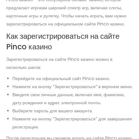
предлагает игрокам широкий спектр игр, включая слоты,
карточные игры и рулетку. Чтобы начать играть, вам нужно
зарегистрироваться на официальном сайте Pinco казино.
Как зарегистрироваться на сайте
Pinco казино
Зарегистрироваться на сайте Pinco казино можно в
несколько шагов:
Перейдите на официальный сайт Pinco казино.
Нажмите на кнопку “Зарегистрироваться” в верхнем меню.
Введите свои личные данные, включая имя, фамилию,
дату рождения и адрес электронной почты.
Выберите пароль для вашего аккаунта.
Нажмите на кнопку “Зарегистрироваться” для завершения
регистрации.
После регистрации вы сможете играть на сайте Pinco казино