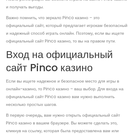
и получать выгоды.
Важно помнить, что зеркало Pinco казино – это
официальный сайт, который предлагает игрокам безопасный
и надежный способ играть онлайн. Поэтому, если вы ищете
официальный сайт Pinco казино, то вы на правом пути.
Вход на официальный
сайт Pinco казино
Если вы ищете надежное и безопасное место для игры в
онлайн-казино, то Pinco казино – ваш выбор. Для входа на
официальный сайт Pinco казино вам нужно выполнить
несколько простых шагов.
В первую очередь, вам нужно открыть официальный сайт
Pinco казино в вашем браузере. Вы можете сделать это,
кликнув на ссылку, которая была предоставлена вам или