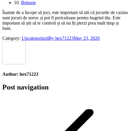
10.
Betsson
Înainte de a începe să joci, este important să știi că jocurile de cazino
sunt jocuri de noroc și pot fi periculoase pentru bugetul tău. Este
important să știi să te controli și să nu îți pierzi prea mult timp și
bani.
Category:
Uncategorized
By
hex71223
May 23, 2026
Author:
hex71223
Post navigation