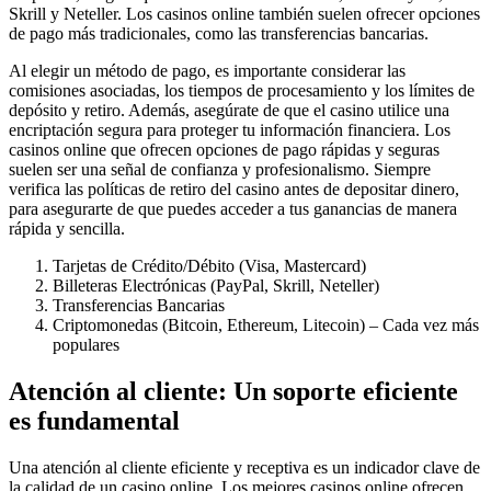
Skrill y Neteller. Los casinos online también suelen ofrecer opciones
de pago más tradicionales, como las transferencias bancarias.
Al elegir un método de pago, es importante considerar las
comisiones asociadas, los tiempos de procesamiento y los límites de
depósito y retiro. Además, asegúrate de que el casino utilice una
encriptación segura para proteger tu información financiera. Los
casinos online que ofrecen opciones de pago rápidas y seguras
suelen ser una señal de confianza y profesionalismo. Siempre
verifica las políticas de retiro del casino antes de depositar dinero,
para asegurarte de que puedes acceder a tus ganancias de manera
rápida y sencilla.
Tarjetas de Crédito/Débito (Visa, Mastercard)
Billeteras Electrónicas (PayPal, Skrill, Neteller)
Transferencias Bancarias
Criptomonedas (Bitcoin, Ethereum, Litecoin) – Cada vez más
populares
Atención al cliente: Un soporte eficiente
es fundamental
Una atención al cliente eficiente y receptiva es un indicador clave de
la calidad de un casino online. Los mejores casinos online ofrecen