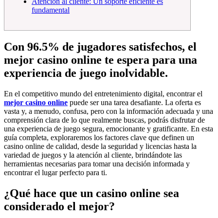
Atención al cliente: Un soporte eficiente es
fundamental
Con 96.5% de jugadores satisfechos, el
mejor casino online te espera para una
experiencia de juego inolvidable.
En el competitivo mundo del entretenimiento digital, encontrar el
mejor casino online
puede ser una tarea desafiante. La oferta es
vasta y, a menudo, confusa, pero con la información adecuada y una
comprensión clara de lo que realmente buscas, podrás disfrutar de
una experiencia de juego segura, emocionante y gratificante. En esta
guía completa, exploraremos los factores clave que definen un
casino online de calidad, desde la seguridad y licencias hasta la
variedad de juegos y la atención al cliente, brindándote las
herramientas necesarias para tomar una decisión informada y
encontrar el lugar perfecto para ti.
¿Qué hace que un casino online sea
considerado el mejor?