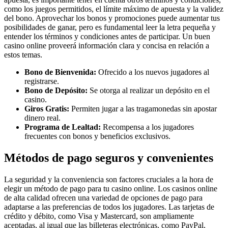
como los juegos permitidos, el límite máximo de apuesta y la validez
del bono. Aprovechar los bonos y promociones puede aumentar tus
posibilidades de ganar, pero es fundamental leer la letra pequeña y
entender los términos y condiciones antes de participar. Un buen
casino online proveerá información clara y concisa en relación a
estos temas.
Bono de Bienvenida:
Ofrecido a los nuevos jugadores al
registrarse.
Bono de Depósito:
Se otorga al realizar un depósito en el
casino.
Giros Gratis:
Permiten jugar a las tragamonedas sin apostar
dinero real.
Programa de Lealtad:
Recompensa a los jugadores
frecuentes con bonos y beneficios exclusivos.
Métodos de pago seguros y convenientes
La seguridad y la conveniencia son factores cruciales a la hora de
elegir un método de pago para tu casino online. Los casinos online
de alta calidad ofrecen una variedad de opciones de pago para
adaptarse a las preferencias de todos los jugadores. Las tarjetas de
crédito y débito, como Visa y Mastercard, son ampliamente
aceptadas, al igual que las billeteras electrónicas, como PayPal,