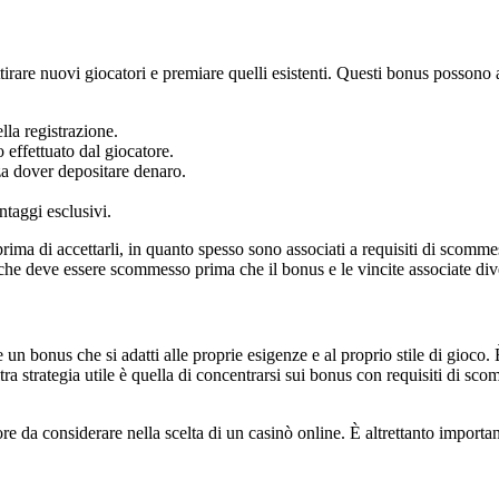
irare nuovi giocatori e premiare quelli esistenti. Questi bonus posson
la registrazione.
effettuato dal giocatore.
a dover depositare denaro.
ntaggi esclusivi.
prima di accettarli, in quanto spesso sono associati a requisiti di scom
 che deve essere scommesso prima che il bonus e le vincite associate div
e un bonus che si adatti alle proprie esigenze e al proprio stile di gioco
ra strategia utile è quella di concentrarsi sui bonus con requisiti di sco
re da considerare nella scelta di un casinò online. È altrettanto importan