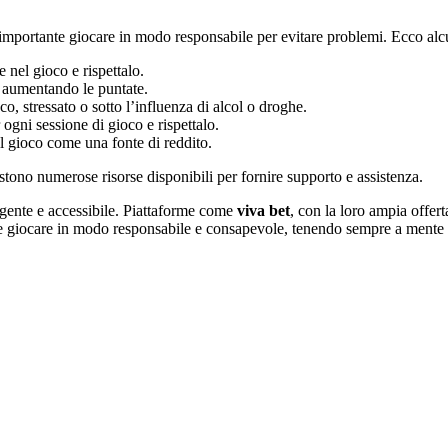
è importante giocare in modo responsabile per evitare problemi. Ecco alc
nel gioco e rispettalo.
e aumentando le puntate.
o, stressato o sotto l’influenza di alcol o droghe.
 ogni sessione di gioco e rispettalo.
 gioco come una fonte di reddito.
stono numerose risorse disponibili per fornire supporto e assistenza.
lgente e accessibile. Piattaforme come
viva bet
, con la loro ampia offert
le giocare in modo responsabile e consapevole, tenendo sempre a mente ch