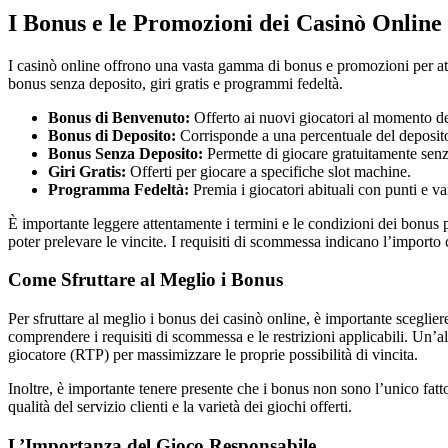
I Bonus e le Promozioni dei Casinò Online
I casinò online offrono una vasta gamma di bonus e promozioni per att
bonus senza deposito, giri gratis e programmi fedeltà.
Bonus di Benvenuto:
Offerto ai nuovi giocatori al momento del
Bonus di Deposito:
Corrisponde a una percentuale del deposito 
Bonus Senza Deposito:
Permette di giocare gratuitamente senz
Giri Gratis:
Offerti per giocare a specifiche slot machine.
Programma Fedeltà:
Premia i giocatori abituali con punti e va
È importante leggere attentamente i termini e le condizioni dei bonus 
poter prelevare le vincite. I requisiti di scommessa indicano l’importo
Come Sfruttare al Meglio i Bonus
Per sfruttare al meglio i bonus dei casinò online, è importante sceglier
comprendere i requisiti di scommessa e le restrizioni applicabili. Un’alt
giocatore (RTP) per massimizzare le proprie possibilità di vincita.
Inoltre, è importante tenere presente che i bonus non sono l’unico fatto
qualità del servizio clienti e la varietà dei giochi offerti.
L’Importanza del Gioco Responsabile