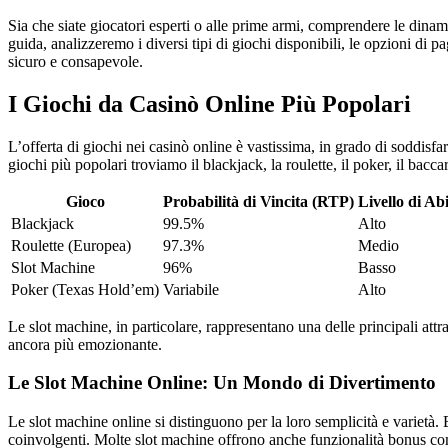
Sia che siate giocatori esperti o alle prime armi, comprendere le dina
guida, analizzeremo i diversi tipi di giochi disponibili, le opzioni di 
sicuro e consapevole.
I Giochi da Casinò Online Più Popolari
L’offerta di giochi nei casinò online è vastissima, in grado di soddisfa
giochi più popolari troviamo il blackjack, la roulette, il poker, il bacc
Gioco
Probabilità di Vincita (RTP)
Livello di Abi
Blackjack
99.5%
Alto
Roulette (Europea)
97.3%
Medio
Slot Machine
96%
Basso
Poker (Texas Hold’em)
Variabile
Alto
Le slot machine, in particolare, rappresentano una delle principali at
ancora più emozionante.
Le Slot Machine Online: Un Mondo di Divertimento
Le slot machine online si distinguono per la loro semplicità e varietà.
coinvolgenti. Molte slot machine offrono anche funzionalità bonus come 