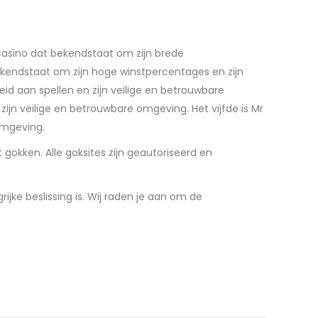
 casino dat bekendstaat om zijn brede
ekendstaat om zijn hoge winstpercentages en zijn
id aan spellen en zijn veilige en betrouwbare
ijn veilige en betrouwbare omgeving. Het vijfde is Mr
omgeving.
t gokken. Alle goksites zijn geautoriseerd en
ijke beslissing is. Wij raden je aan om de