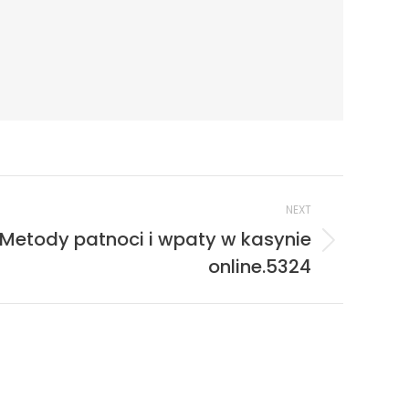
NEXT
 Metody patnoci i wpaty w kasynie
online.5324