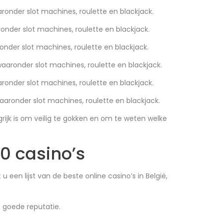
aronder slot machines, roulette en blackjack.
ronder slot machines, roulette en blackjack.
ronder slot machines, roulette en blackjack.
 waaronder slot machines, roulette en blackjack.
aronder slot machines, roulette en blackjack.
waaronder slot machines, roulette en blackjack.
grijk is om veilig te gokken en om te weten welke
10 casino’s
u een lijst van de beste online casino’s in België,
n goede reputatie.