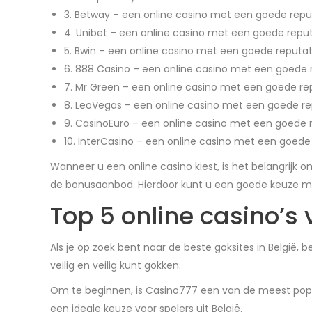
3. Betway – een online casino met een goede reput
4. Unibet – een online casino met een goede reput
5. Bwin – een online casino met een goede reputat
6. 888 Casino – een online casino met een goede r
7. Mr Green – een online casino met een goede rep
8. LeoVegas – een online casino met een goede rep
9. CasinoEuro – een online casino met een goede r
10. InterCasino – een online casino met een goede 
Wanneer u een online casino kiest, is het belangrijk 
de bonusaanbod. Hierdoor kunt u een goede keuze ma
Top 5 online casino’s 
Als je op zoek bent naar de beste goksites in België, be
veilig en veilig kunt gokken.
Om te beginnen, is Casino777 een van de meest popul
een ideale keuze voor spelers uit België.