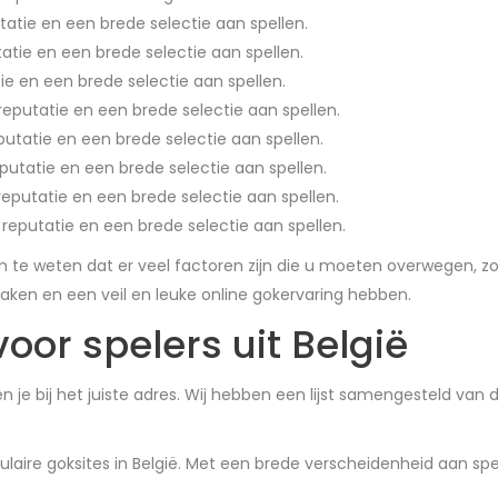
atie en een brede selectie aan spellen.
atie en een brede selectie aan spellen.
ie en een brede selectie aan spellen.
eputatie en een brede selectie aan spellen.
utatie en een brede selectie aan spellen.
utatie en een brede selectie aan spellen.
eputatie en een brede selectie aan spellen.
reputatie en een brede selectie aan spellen.
om te weten dat er veel factoren zijn die u moeten overwegen, zo
ken en een veil en leuke online gokervaring hebben.
voor spelers uit België
n je bij het juiste adres. Wij hebben een lijst samengesteld van de
aire goksites in België. Met een brede verscheidenheid aan spe