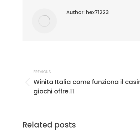
Author:
hex71223
Post
PREVIOUS
navigation
Winita Italia come funziona il casi
Previous
giochi offre.11
post:
Related posts