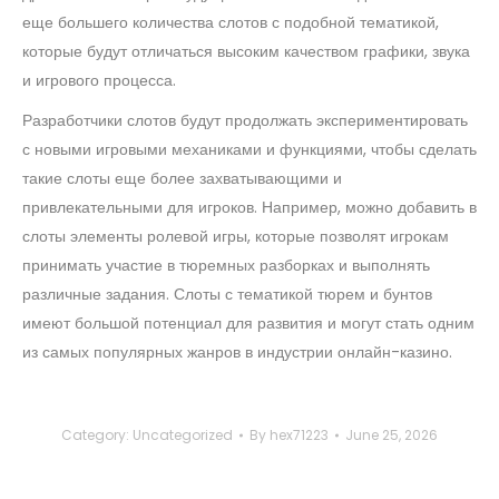
еще большего количества слотов с подобной тематикой,
которые будут отличаться высоким качеством графики, звука
и игрового процесса.
Разработчики слотов будут продолжать экспериментировать
с новыми игровыми механиками и функциями, чтобы сделать
такие слоты еще более захватывающими и
привлекательными для игроков. Например, можно добавить в
слоты элементы ролевой игры, которые позволят игрокам
принимать участие в тюремных разборках и выполнять
различные задания. Слоты с тематикой тюрем и бунтов
имеют большой потенциал для развития и могут стать одним
из самых популярных жанров в индустрии онлайн-казино.
Category:
Uncategorized
By
hex71223
June 25, 2026