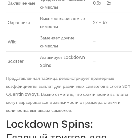
Заключенные
0.5x – 2x
символы
Высокооплачиваемые
Охранники
2x – 5x
символы
Заменяет другие
Wild
–
символы
Активирует Lockdown
Scatter
–
Spins
Представленная таблица демонстрирует примерные
коэффициенты выплат для различных символов в слоте San
Quentin xWays. Важно отметить, что фактические выплаты
могут варьироваться в зависимости от размера ставки и
количества выпавших символов.
Lockdown Spins:
Главный триггер для