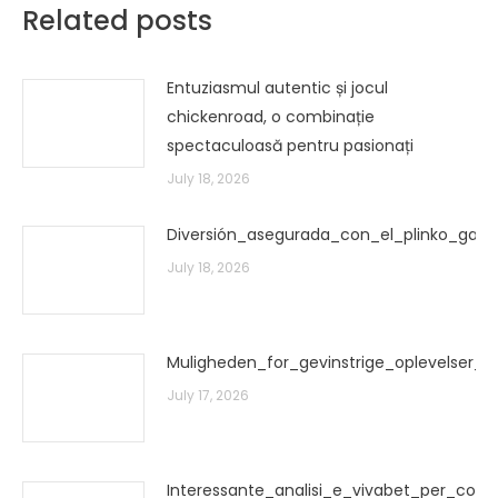
Related posts
Entuziasmul autentic și jocul
chickenroad, o combinație
spectaculoasă pentru pasionați
July 18, 2026
Diversión_asegurada_con_el_plinko_gam
July 18, 2026
Muligheden_for_gevinstrige_oplevelse
July 17, 2026
Interessante_analisi_e_vivabet_per_com