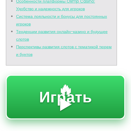
Особенности платформы Olimp Casino:
Удобство и надежность для игроков
Система лояльности и бонусы для постоянных
игроков
Тенденции развития онлайн-казино и будущее
слотов
Перспективы развития слотов с тематикой тюрем
и бунтов
🔥
Играть
▶️