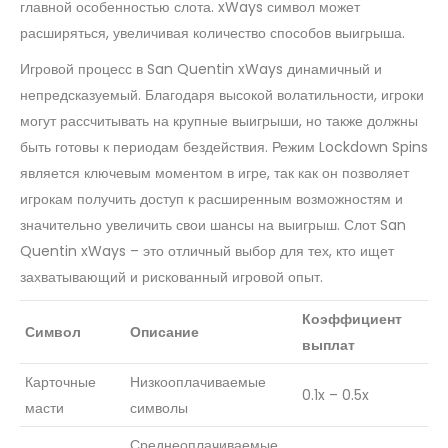
главной особенностью слота. xWays символ может
расширяться, увеличивая количество способов выигрыша.
Игровой процесс в San Quentin xWays динамичный и
непредсказуемый. Благодаря высокой волатильности, игроки
могут рассчитывать на крупные выигрыши, но также должны
быть готовы к периодам бездействия. Режим Lockdown Spins
является ключевым моментом в игре, так как он позволяет
игрокам получить доступ к расширенным возможностям и
значительно увеличить свои шансы на выигрыш. Слот San
Quentin xWays – это отличный выбор для тех, кто ищет
захватывающий и рискованный игровой опыт.
Коэффициент
Символ
Описание
выплат
Карточные
Низкооплачиваемые
0.1x – 0.5x
масти
символы
Среднеоплачиваемые