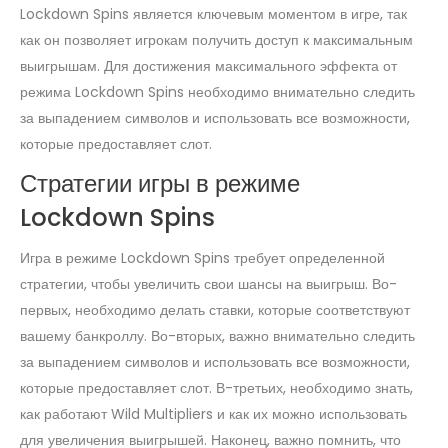
Lockdown Spins является ключевым моментом в игре, так
как он позволяет игрокам получить доступ к максимальным
выигрышам. Для достижения максимального эффекта от
режима Lockdown Spins необходимо внимательно следить
за выпадением символов и использовать все возможности,
которые предоставляет слот.
Стратегии игры в режиме
Lockdown Spins
Игра в режиме Lockdown Spins требует определенной
стратегии, чтобы увеличить свои шансы на выигрыш. Во-
первых, необходимо делать ставки, которые соответствуют
вашему банкроллу. Во-вторых, важно внимательно следить
за выпадением символов и использовать все возможности,
которые предоставляет слот. В-третьих, необходимо знать,
как работают Wild Multipliers и как их можно использовать
для увеличения выигрышей. Наконец, важно помнить, что