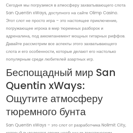
Сегодня мы погрузимся в атмосферу захватывающего слота
San Quentin xWays, доступного на сайте Olimp Casino.
Этот слот не просто игра – это настоящее приключение,
погружающее игрока в мир тюремных разборок и
адреналина, под аккомпанемент мощных гитарных риффов.
Давайте рассмотрим все аспекты этого захватывающего
слота и его особенности, которые делают его настолько
популярным среди любителей азартных игр.
Беспощадный мир San
Quentin xWays:
Ощутите атмосферу
тюремного бунта
San Quentin xWays – это слот от разработчика Nolimit City,
который выделяется своим необычным тематическим