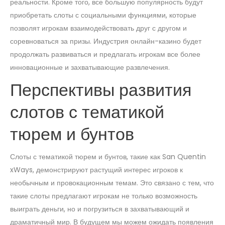
реальности. Кроме того, все большую популярность будут
приобретать слоты с социальными функциями, которые
позволят игрокам взаимодействовать друг с другом и
соревноваться за призы. Индустрия онлайн-казино будет
продолжать развиваться и предлагать игрокам все более
инновационные и захватывающие развлечения.
Перспективы развития
слотов с тематикой
тюрем и бунтов
Слоты с тематикой тюрем и бунтов, такие как San Quentin
xWays, демонстрируют растущий интерес игроков к
необычным и провокационным темам. Это связано с тем, что
такие слоты предлагают игрокам не только возможность
выиграть деньги, но и погрузиться в захватывающий и
драматичный мир. В будущем мы можем ожидать появления