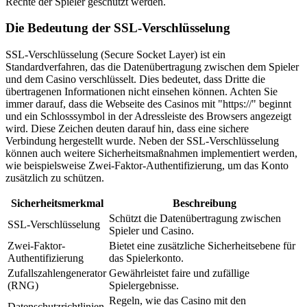
Rechte der Spieler geschützt werden.
Die Bedeutung der SSL-Verschlüsselung
SSL-Verschlüsselung (Secure Socket Layer) ist ein
Standardverfahren, das die Datenübertragung zwischen dem Spieler
und dem Casino verschlüsselt. Dies bedeutet, dass Dritte die
übertragenen Informationen nicht einsehen können. Achten Sie
immer darauf, dass die Webseite des Casinos mit "https://" beginnt
und ein Schlosssymbol in der Adressleiste des Browsers angezeigt
wird. Diese Zeichen deuten darauf hin, dass eine sichere
Verbindung hergestellt wurde. Neben der SSL-Verschlüsselung
können auch weitere Sicherheitsmaßnahmen implementiert werden,
wie beispielsweise Zwei-Faktor-Authentifizierung, um das Konto
zusätzlich zu schützen.
Sicherheitsmerkmal
Beschreibung
Schützt die Datenübertragung zwischen
SSL-Verschlüsselung
Spieler und Casino.
Zwei-Faktor-
Bietet eine zusätzliche Sicherheitsebene für
Authentifizierung
das Spielerkonto.
Zufallszahlengenerator
Gewährleistet faire und zufällige
(RNG)
Spielergebnisse.
Regeln, wie das Casino mit den
Datenschutzrichtlinien