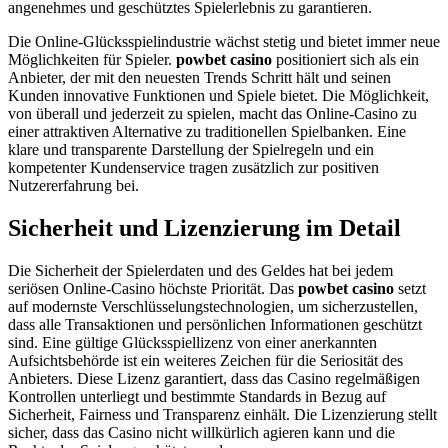
angenehmes und geschütztes Spielerlebnis zu garantieren.
Die Online-Glücksspielindustrie wächst stetig und bietet immer neue
Möglichkeiten für Spieler.
powbet casino
positioniert sich als ein
Anbieter, der mit den neuesten Trends Schritt hält und seinen
Kunden innovative Funktionen und Spiele bietet. Die Möglichkeit,
von überall und jederzeit zu spielen, macht das Online-Casino zu
einer attraktiven Alternative zu traditionellen Spielbanken. Eine
klare und transparente Darstellung der Spielregeln und ein
kompetenter Kundenservice tragen zusätzlich zur positiven
Nutzererfahrung bei.
Sicherheit und Lizenzierung im Detail
Die Sicherheit der Spielerdaten und des Geldes hat bei jedem
seriösen Online-Casino höchste Priorität. Das
powbet casino
setzt
auf modernste Verschlüsselungstechnologien, um sicherzustellen,
dass alle Transaktionen und persönlichen Informationen geschützt
sind. Eine gültige Glücksspiellizenz von einer anerkannten
Aufsichtsbehörde ist ein weiteres Zeichen für die Seriosität des
Anbieters. Diese Lizenz garantiert, dass das Casino regelmäßigen
Kontrollen unterliegt und bestimmte Standards in Bezug auf
Sicherheit, Fairness und Transparenz einhält. Die Lizenzierung stellt
sicher, dass das Casino nicht willkürlich agieren kann und die