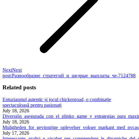
Next
Next
post:
Разнообразие_стратегий_и_щедрые_выплаты_че-7124788
Related posts
Entuziasmul autentic și jocul chickenroad, o combinație
spectaculoasă pentru pasionați
July 18, 2026
Diversión_asegurada_con_el_plinko_game_y_estrategias_para_maxi
July 18, 2026
Muligheden_for_gevinstrige_oplevelser_vokser_markant_med_nvca
July 17, 2026
Interessante_analisi_e_vivabet_per_comprendere_le_dinamiche_del_