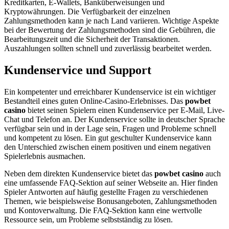
Kreditkarten, E-Wallets, Banküberweisungen und
Kryptowährungen. Die Verfügbarkeit der einzelnen
Zahlungsmethoden kann je nach Land variieren. Wichtige Aspekte
bei der Bewertung der Zahlungsmethoden sind die Gebühren, die
Bearbeitungszeit und die Sicherheit der Transaktionen.
Auszahlungen sollten schnell und zuverlässig bearbeitet werden.
Kundenservice und Support
Ein kompetenter und erreichbarer Kundenservice ist ein wichtiger
Bestandteil eines guten Online-Casino-Erlebnisses. Das
powbet
casino
bietet seinen Spielern einen Kundenservice per E-Mail, Live-
Chat und Telefon an. Der Kundenservice sollte in deutscher Sprache
verfügbar sein und in der Lage sein, Fragen und Probleme schnell
und kompetent zu lösen. Ein gut geschulter Kundenservice kann
den Unterschied zwischen einem positiven und einem negativen
Spielerlebnis ausmachen.
Neben dem direkten Kundenservice bietet das
powbet casino
auch
eine umfassende FAQ-Sektion auf seiner Webseite an. Hier finden
Spieler Antworten auf häufig gestellte Fragen zu verschiedenen
Themen, wie beispielsweise Bonusangeboten, Zahlungsmethoden
und Kontoverwaltung. Die FAQ-Sektion kann eine wertvolle
Ressource sein, um Probleme selbstständig zu lösen.