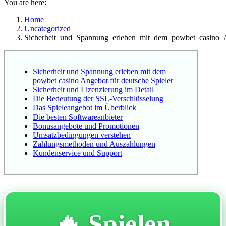
You are here:
Home
Uncategorized
Sicherheit_und_Spannung_erleben_mit_dem_powbet_casino_
Sicherheit und Spannung erleben mit dem
powbet casino Angebot für deutsche Spieler
Sicherheit und Lizenzierung im Detail
Die Bedeutung der SSL-Verschlüsselung
Das Spieleangebot im Überblick
Die besten Softwareanbieter
Bonusangebote und Promotionen
Umsatzbedingungen verstehen
Zahlungsmethoden und Auszahlungen
Kundenservice und Support
🔥 Spielen