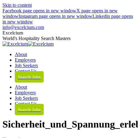
Skip to content
Facebook page opens in new window
X page opens in new
window
Instagram page opens in new window
Linkedin page opens
in new window
info@excelcium.com
Excelcium
World's Hospitality Search Masters
About
Employers
Job Seekers
Contact Us
Search Jobs
About
Employers
Job Seekers
Contact Us
Search Jobs
Sicherheit_und_Spannung_erle