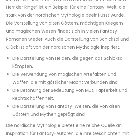
Herr der Ringe“ ist ein Beispiel für eine Fantasy-Welt, die
stark von der nordischen Mythologie beeinflusst wurde.
Die Vorstellung von alten Göttern, mächtigen Kriegern
und magischen Wesen findet sich in vielen Fantasy-
Romanen wieder. Auch die Darstellung von Schicksal und
Glück ist oft von der nordischen Mythologie inspiriert.
Die Darstellung von Helden, die gegen das Schicksal
kämpfen.
Die Verwendung von magischen Artefakten und
Waffen, die mit göttlicher Macht verbunden sind.
Die Betonung der Bedeutung von Mut, Tapferkeit und
Rechtschaffenheit.
Die Darstellung von Fantasy-Welten, die von alten
Göttern und Mythen geprägt sind.
Die nordische Mythologie bietet eine reiche Quelle an
Inspiration für Fantasy-Autoren, die ihre Geschichten mit