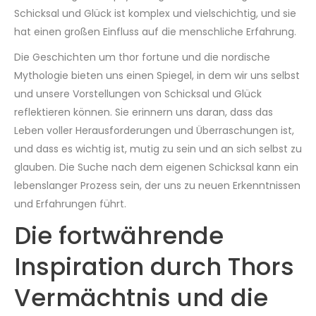
Schicksal und Glück ist komplex und vielschichtig, und sie
hat einen großen Einfluss auf die menschliche Erfahrung.
Die Geschichten um thor fortune und die nordische
Mythologie bieten uns einen Spiegel, in dem wir uns selbst
und unsere Vorstellungen von Schicksal und Glück
reflektieren können. Sie erinnern uns daran, dass das
Leben voller Herausforderungen und Überraschungen ist,
und dass es wichtig ist, mutig zu sein und an sich selbst zu
glauben. Die Suche nach dem eigenen Schicksal kann ein
lebenslanger Prozess sein, der uns zu neuen Erkenntnissen
und Erfahrungen führt.
Die fortwährende
Inspiration durch Thors
Vermächtnis und die