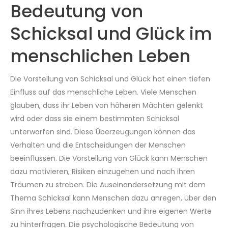
Bedeutung von
Schicksal und Glück im
menschlichen Leben
Die Vorstellung von Schicksal und Glück hat einen tiefen
Einfluss auf das menschliche Leben. Viele Menschen
glauben, dass ihr Leben von höheren Mächten gelenkt
wird oder dass sie einem bestimmten Schicksal
unterworfen sind. Diese Überzeugungen können das
Verhalten und die Entscheidungen der Menschen
beeinflussen. Die Vorstellung von Glück kann Menschen
dazu motivieren, Risiken einzugehen und nach ihren
Träumen zu streben. Die Auseinandersetzung mit dem
Thema Schicksal kann Menschen dazu anregen, über den
Sinn ihres Lebens nachzudenken und ihre eigenen Werte
zu hinterfragen. Die psychologische Bedeutung von