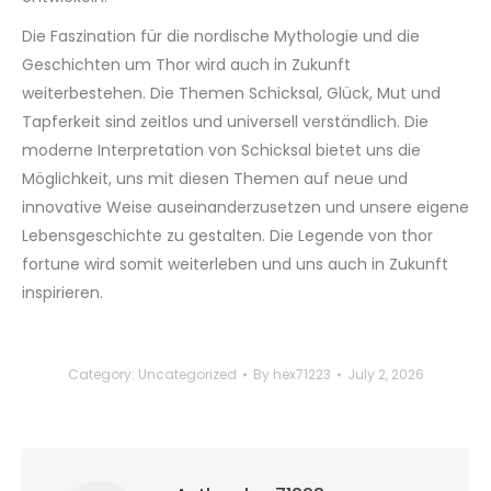
Die Faszination für die nordische Mythologie und die
Geschichten um Thor wird auch in Zukunft
weiterbestehen. Die Themen Schicksal, Glück, Mut und
Tapferkeit sind zeitlos und universell verständlich. Die
moderne Interpretation von Schicksal bietet uns die
Möglichkeit, uns mit diesen Themen auf neue und
innovative Weise auseinanderzusetzen und unsere eigene
Lebensgeschichte zu gestalten. Die Legende von thor
fortune wird somit weiterleben und uns auch in Zukunft
inspirieren.
Category:
Uncategorized
By
hex71223
July 2, 2026