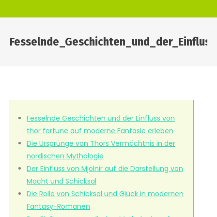
Fesselnde_Geschichten_und_der_Einflus
You are here:
Fesselnde Geschichten und der Einfluss von
thor fortune auf moderne Fantasie erleben
Die Ursprünge von Thors Vermächtnis in der
nordischen Mythologie
Der Einfluss von Mjölnir auf die Darstellung von
Macht und Schicksal
Die Rolle von Schicksal und Glück in modernen
Fantasy-Romanen