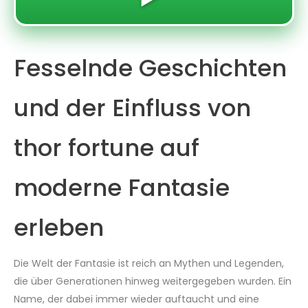
Fesselnde Geschichten
und der Einfluss von
thor fortune auf
moderne Fantasie
erleben
Die Welt der Fantasie ist reich an Mythen und Legenden,
die über Generationen hinweg weitergegeben wurden. Ein
Name, der dabei immer wieder auftaucht und eine