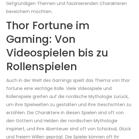
tiefgründigen Themen und faszinierenden Charakteren
bereichern möchten.
Thor Fortune im
Gaming: Von
Videospielen bis zu
Rollenspielen
Auch in der Welt des Gamings spielt das Thema von thor
fortune eine wichtige Rolle. Viele Videospiele und
Rollenspiele greifen auf die nordische Mythologie zurück,
um ihre Spielwelten zu gestalten und ihre Geschichten zu
erzählen. Die Charaktere in diesen Spielen sind oft von
den Göttern und Helden der nordischen Mythologie
inspiriert, und ihre Abenteuer sind oft von Schicksal, Glück
und freiem Willen geprägt. Die Spieler können oft ihr