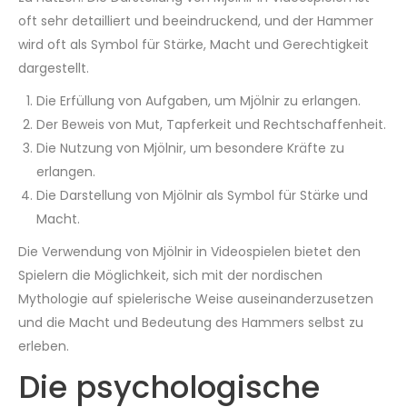
oft sehr detailliert und beeindruckend, und der Hammer
wird oft als Symbol für Stärke, Macht und Gerechtigkeit
dargestellt.
Die Erfüllung von Aufgaben, um Mjölnir zu erlangen.
Der Beweis von Mut, Tapferkeit und Rechtschaffenheit.
Die Nutzung von Mjölnir, um besondere Kräfte zu
erlangen.
Die Darstellung von Mjölnir als Symbol für Stärke und
Macht.
Die Verwendung von Mjölnir in Videospielen bietet den
Spielern die Möglichkeit, sich mit der nordischen
Mythologie auf spielerische Weise auseinanderzusetzen
und die Macht und Bedeutung des Hammers selbst zu
erleben.
Die psychologische