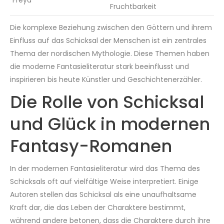
Freya
Fruchtbarkeit
Die komplexe Beziehung zwischen den Göttern und ihrem
Einfluss auf das Schicksal der Menschen ist ein zentrales
Thema der nordischen Mythologie. Diese Themen haben
die moderne Fantasieliteratur stark beeinflusst und
inspirieren bis heute Künstler und Geschichtenerzähler.
Die Rolle von Schicksal
und Glück in modernen
Fantasy-Romanen
In der modernen Fantasieliteratur wird das Thema des
Schicksals oft auf vielfältige Weise interpretiert. Einige
Autoren stellen das Schicksal als eine unaufhaltsame
Kraft dar, die das Leben der Charaktere bestimmt,
während andere betonen, dass die Charaktere durch ihre