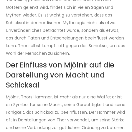
Göttern gelenkt wird, findet sich in vielen Sagen und
Mythen wieder. Es ist wichtig zu verstehen, dass das
Schicksal in der nordischen Mythologie nicht als etwas
Unveränderliches betrachtet wurde, sondern als etwas,
das durch Taten und Entscheidungen beeinflusst werden
kann. Thor selbst kämpft oft gegen das Schicksal, um das
Wohl der Menschen zu sichern.
Der Einfluss von Mjölnir auf die
Darstellung von Macht und
Schicksal
Mjölnir, Thors Hammer, ist mehr als nur eine Waffe; er ist
ein Symbol für seine Macht, seine Gerechtigkeit und seine
Fähigkeit, das Schicksal zu beeinflussen. Der Hammer wird
oft in Darstellungen von Thor verwendet, um seine Stärke
und seine Verbindung zur göttlichen Ordnung zu betonen.