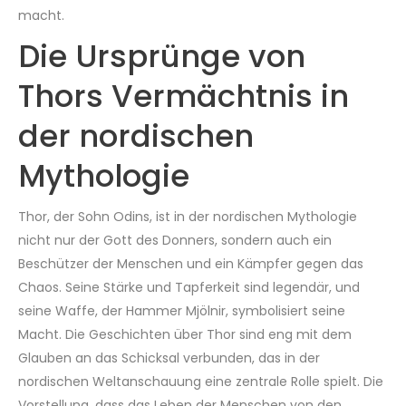
macht.
Die Ursprünge von
Thors Vermächtnis in
der nordischen
Mythologie
Thor, der Sohn Odins, ist in der nordischen Mythologie
nicht nur der Gott des Donners, sondern auch ein
Beschützer der Menschen und ein Kämpfer gegen das
Chaos. Seine Stärke und Tapferkeit sind legendär, und
seine Waffe, der Hammer Mjölnir, symbolisiert seine
Macht. Die Geschichten über Thor sind eng mit dem
Glauben an das Schicksal verbunden, das in der
nordischen Weltanschauung eine zentrale Rolle spielt. Die
Vorstellung, dass das Leben der Menschen von den