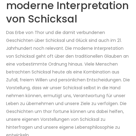
moderne Interpretation
von Schicksal
Das Erbe von Thor und die damit verbundenen
Geschichten über Schicksal und Glück sind auch im 21.
Jahrhundert noch relevant. Die moderne Interpretation
von Schicksal geht oft über den traditionellen Glauben an
eine vorbestimmte Ordnung hinaus. Viele Menschen
betrachten Schicksal heute als eine Kombination aus
Zufall, freiem Willen und persönlichen Entscheidungen. Die
Vorstellung, dass wir unser Schicksal selbst in die Hand
nehmen können, ermutigt uns, Verantwortung für unser
Leben zu übernehmen und unsere Ziele zu verfolgen. Die
Geschichten um thor fortune können uns dabei helfen,
unsere eigenen Vorstellungen von Schicksal zu
hinterfragen und unsere eigene Lebensphilosophie zu
entwickeln.