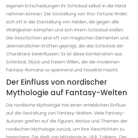
eigenen Entscheidungen ihr Schicksal selbst in die Hand
nehmen können. Die Vorstellung von thor fortune findet
sich oft in der Darstellung von Helden, die gegen alle
Widrigkeiten kämpfen und sich ihrem Schicksal stellen.
Die Geschichten sind oft von magischen Elementen und
übernatürlichen Kräften geprägt, die das Schicksal der
Charaktere beeinflussen. Es ist diese Kombination aus
Schicksal, Glück und freiem Willen, die die modernen
Fantasy-Romane so spannend und fesselnd macht.
Der Einfluss von nordischer
Mythologie auf Fantasy-Welten
Die nordische Mythologie hat einen erheblichen Einfluss
auf die Gestaltung von Fantasy-Welten. Viele Fantasy-
Autoren greifen auf die Figuren, Motive und Themen der
nordischen Mythologie zurück, um ihre Geschichten zu
bereichern. Die Welt von Mittelerde in J.R.R. Tolkiens „Der