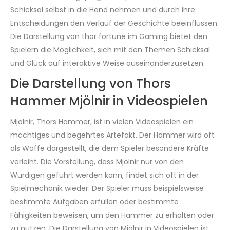
Schicksal selbst in die Hand nehmen und durch ihre
Entscheidungen den Verlauf der Geschichte beeinflussen.
Die Darstellung von thor fortune im Gaming bietet den
Spielern die Möglichkeit, sich mit den Themen Schicksal
und Glück auf interaktive Weise auseinanderzusetzen.
Die Darstellung von Thors
Hammer Mjölnir in Videospielen
Mjölnir, Thors Hammer, ist in vielen Videospielen ein
mächtiges und begehrtes Artefakt. Der Hammer wird oft
als Waffe dargestellt, die dem Spieler besondere Kräfte
verleiht. Die Vorstellung, dass Mjölnir nur von den
Würdigen geführt werden kann, findet sich oft in der
Spielmechanik wieder. Der Spieler muss beispielsweise
bestimmte Aufgaben erfüllen oder bestimmte
Fähigkeiten beweisen, um den Hammer zu erhalten oder
zu nutzen. Die Darstellung von Mjölnir in Videospielen ist