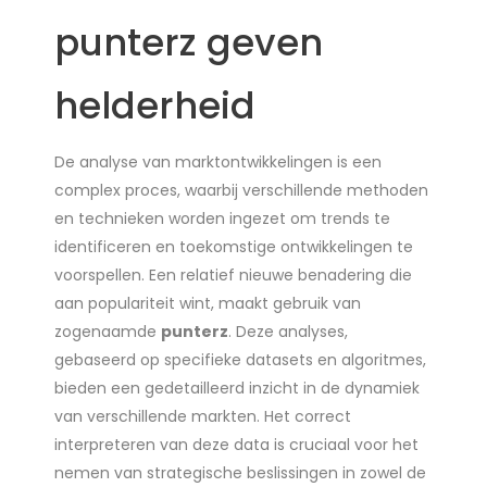
punterz geven
helderheid
De analyse van marktontwikkelingen is een
complex proces, waarbij verschillende methoden
en technieken worden ingezet om trends te
identificeren en toekomstige ontwikkelingen te
voorspellen. Een relatief nieuwe benadering die
aan populariteit wint, maakt gebruik van
zogenaamde
punterz
. Deze analyses,
gebaseerd op specifieke datasets en algoritmes,
bieden een gedetailleerd inzicht in de dynamiek
van verschillende markten. Het correct
interpreteren van deze data is cruciaal voor het
nemen van strategische beslissingen in zowel de