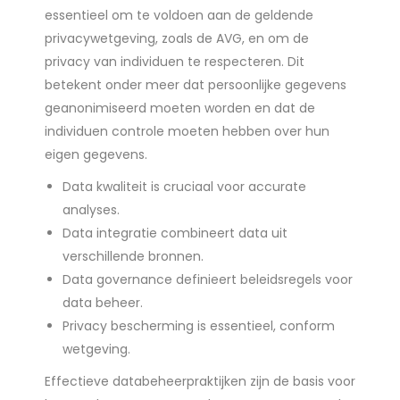
essentieel om te voldoen aan de geldende
privacywetgeving, zoals de AVG, en om de
privacy van individuen te respecteren. Dit
betekent onder meer dat persoonlijke gegevens
geanonimiseerd moeten worden en dat de
individuen controle moeten hebben over hun
eigen gegevens.
Data kwaliteit is cruciaal voor accurate
analyses.
Data integratie combineert data uit
verschillende bronnen.
Data governance definieert beleidsregels voor
data beheer.
Privacy bescherming is essentieel, conform
wetgeving.
Effectieve databeheerpraktijken zijn de basis voor