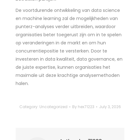
De voortdurende ontwikkeling van data science
en machine learning zal de mogelijkheden van
punterz-analyses verder uitbreiden, waardoor
organisaties beter toegerust zijn om in te spelen
op veranderingen in de markt en om hun
concurrentiepositie te versterken. Door te
investeren in data kwaliteit, data governance, en
de juiste expertise, kunnen organisaties het
maximale uit deze krachtige analysemethoden
halen.
Category:
Uncategorized
By
hex71223
July 3, 2026