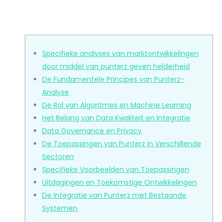
Specifieke analyses van marktontwikkelingen
door middel van punterz geven helderheid
De Fundamentele Principes van Punterz-
Analyse
De Rol van Algoritmes en Machine Learning
Het Belang van Data Kwaliteit en Integratie
Data Governance en Privacy
De Toepassingen van Punterz in Verschillende
Sectoren
Specifieke Voorbeelden van Toepassingen
Uitdagingen en Toekomstige Ontwikkelingen
De Integratie van Punterz met Bestaande
Systemen