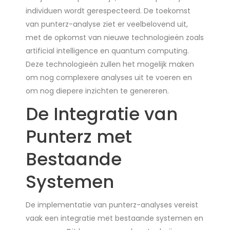
individuen wordt gerespecteerd. De toekomst
van punterz-analyse ziet er veelbelovend uit,
met de opkomst van nieuwe technologieën zoals
artificial intelligence en quantum computing.
Deze technologieën zullen het mogelijk maken
om nog complexere analyses uit te voeren en
om nog diepere inzichten te genereren.
De Integratie van
Punterz met
Bestaande
Systemen
De implementatie van punterz-analyses vereist
vaak een integratie met bestaande systemen en