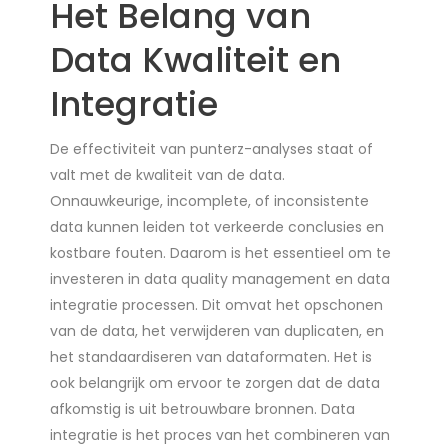
Het Belang van
Data Kwaliteit en
Integratie
De effectiviteit van punterz-analyses staat of
valt met de kwaliteit van de data.
Onnauwkeurige, incomplete, of inconsistente
data kunnen leiden tot verkeerde conclusies en
kostbare fouten. Daarom is het essentieel om te
investeren in data quality management en data
integratie processen. Dit omvat het opschonen
van de data, het verwijderen van duplicaten, en
het standaardiseren van dataformaten. Het is
ook belangrijk om ervoor te zorgen dat de data
afkomstig is uit betrouwbare bronnen. Data
integratie is het proces van het combineren van