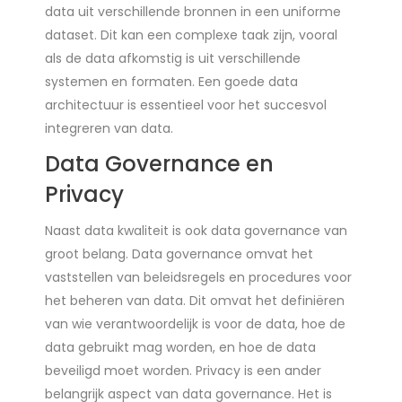
data uit verschillende bronnen in een uniforme
dataset. Dit kan een complexe taak zijn, vooral
als de data afkomstig is uit verschillende
systemen en formaten. Een goede data
architectuur is essentieel voor het succesvol
integreren van data.
Data Governance en
Privacy
Naast data kwaliteit is ook data governance van
groot belang. Data governance omvat het
vaststellen van beleidsregels en procedures voor
het beheren van data. Dit omvat het definiëren
van wie verantwoordelijk is voor de data, hoe de
data gebruikt mag worden, en hoe de data
beveiligd moet worden. Privacy is een ander
belangrijk aspect van data governance. Het is