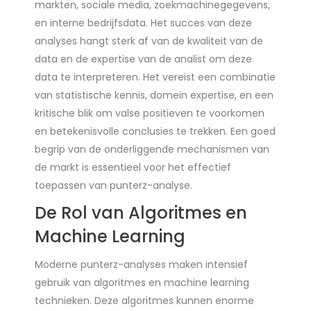
markten, sociale media, zoekmachinegegevens,
en interne bedrijfsdata. Het succes van deze
analyses hangt sterk af van de kwaliteit van de
data en de expertise van de analist om deze
data te interpreteren. Het vereist een combinatie
van statistische kennis, domein expertise, en een
kritische blik om valse positieven te voorkomen
en betekenisvolle conclusies te trekken. Een goed
begrip van de onderliggende mechanismen van
de markt is essentieel voor het effectief
toepassen van punterz-analyse.
De Rol van Algoritmes en
Machine Learning
Moderne punterz-analyses maken intensief
gebruik van algoritmes en machine learning
technieken. Deze algoritmes kunnen enorme