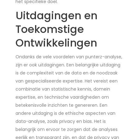
het specifieke doel.
Uitdagingen en
Toekomstige
Ontwikkelingen
Ondanks de vele voordelen van punterz-analyse,
zijn er ook uitdagingen. Een belangrijke uitdaging
is de complexiteit van de data en de noodzaak
van gespecialiseerde expertise. Het vereist een
combinatie van statistische kennis, domein
expertise, en technische vaardigheden om
betekenisvolle inzichten te genereren. Een
andere uitdaging is de ethische aspecten van
data-analyse, zoals privacy en bias. Het is
belangrijk om ervoor te zorgen dat de analyses
eerlijk en transparant zijn, en dat de privacy van