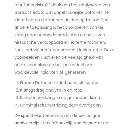
reputatiecrisis. Of denk aan het analyseren van
transactiedata om ongebruikelijke patronen te
identificeren die kunnen duiden op fraude. Een
andere toepassing is het voorspellen van de
vraag naar bepaalde producten op basis van
historische verkoopdata en externe factoren,
zoals het weer of economische indicatoren. Deze
voorbeelden illustreren de veelzijdigheid van
punterz-analyse en het potentieel om
waardevolle inzichten te genereren.
Fraude Detectie in de financiële sector.
Klantgedrag analyse in de retail.
Risicobeoordeling in de gezondheidszorg.
Criminaliteitsbestrijding door overheden.
De specifieke toepassing en de benodigde
analyses zijn sterk afhankelijk van de sector en