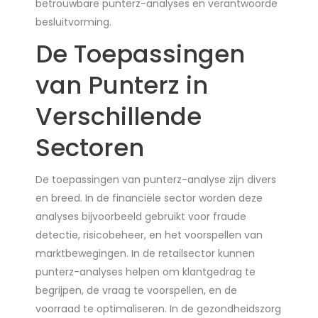
betrouwbare punterz-analyses en verantwoorde
besluitvorming.
De Toepassingen
van Punterz in
Verschillende
Sectoren
De toepassingen van punterz-analyse zijn divers
en breed. In de financiële sector worden deze
analyses bijvoorbeeld gebruikt voor fraude
detectie, risicobeheer, en het voorspellen van
marktbewegingen. In de retailsector kunnen
punterz-analyses helpen om klantgedrag te
begrijpen, de vraag te voorspellen, en de
voorraad te optimaliseren. In de gezondheidszorg