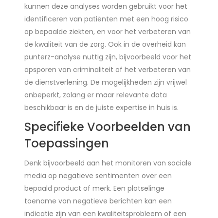
kunnen deze analyses worden gebruikt voor het
identificeren van patiënten met een hoog risico
op bepaalde ziekten, en voor het verbeteren van
de kwaliteit van de zorg. Ook in de overheid kan
punterz-analyse nuttig zijn, bijvoorbeeld voor het
opsporen van criminaliteit of het verbeteren van
de dienstverlening. De mogelijkheden zijn vrijwel
onbeperkt, zolang er maar relevante data
beschikbaar is en de juiste expertise in huis is.
Specifieke Voorbeelden van
Toepassingen
Denk bijvoorbeeld aan het monitoren van sociale
media op negatieve sentimenten over een
bepaald product of merk. Een plotselinge
toename van negatieve berichten kan een
indicatie zijn van een kwaliteitsprobleem of een