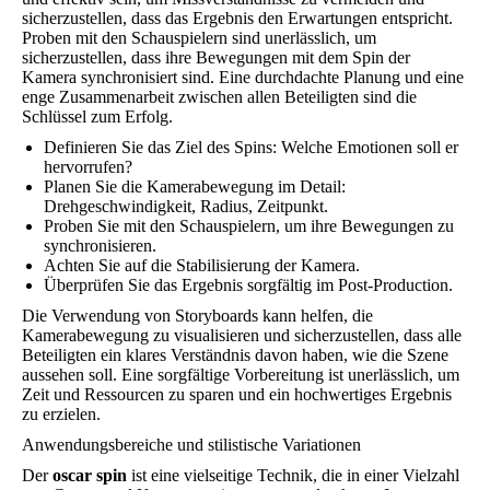
sicherzustellen, dass das Ergebnis den Erwartungen entspricht.
Proben mit den Schauspielern sind unerlässlich, um
sicherzustellen, dass ihre Bewegungen mit dem Spin der
Kamera synchronisiert sind. Eine durchdachte Planung und eine
enge Zusammenarbeit zwischen allen Beteiligten sind die
Schlüssel zum Erfolg.
Definieren Sie das Ziel des Spins: Welche Emotionen soll er
hervorrufen?
Planen Sie die Kamerabewegung im Detail:
Drehgeschwindigkeit, Radius, Zeitpunkt.
Proben Sie mit den Schauspielern, um ihre Bewegungen zu
synchronisieren.
Achten Sie auf die Stabilisierung der Kamera.
Überprüfen Sie das Ergebnis sorgfältig im Post-Production.
Die Verwendung von Storyboards kann helfen, die
Kamerabewegung zu visualisieren und sicherzustellen, dass alle
Beteiligten ein klares Verständnis davon haben, wie die Szene
aussehen soll. Eine sorgfältige Vorbereitung ist unerlässlich, um
Zeit und Ressourcen zu sparen und ein hochwertiges Ergebnis
zu erzielen.
Anwendungsbereiche und stilistische Variationen
Der
oscar spin
ist eine vielseitige Technik, die in einer Vielzahl