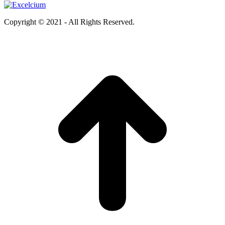
Copyright © 2021 - All Rights Reserved.