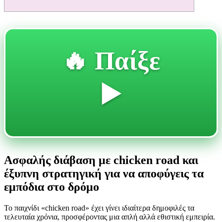
🔥 Παίξε
▶️
Ασφαλής διάβαση με chicken road και
έξυπνη στρατηγική για να αποφύγεις τα
εμπόδια στο δρόμο
Το παιχνίδι «chicken road» έχει γίνει ιδιαίτερα δημοφιλές τα
τελευταία χρόνια, προσφέροντας μια απλή αλλά εθιστική εμπειρία.