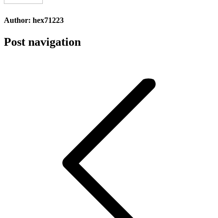
Author:
hex71223
Post navigation