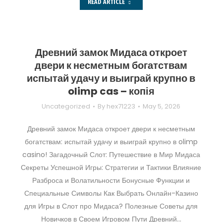
READ ARTICLE
Древний замок Мидаса откроет
двери к несметным богатствам
испытай удачу и выиграй крупно в
olimp cas – копія
Uncategorized
By
hex71223
May 5, 2026
Древний замок Мидаса откроет двери к несметным
богатствам: испытай удачу и выиграй крупно в olimp
casino! Загадочный Слот: Путешествие в Мир Мидаса
Секреты Успешной Игры: Стратегии и Тактики Влияние
Разброса и Волатильности Бонусные Функции и
Специальные Символы Как Выбрать Онлайн-Казино
для Игры в Слот про Мидаса? Полезные Советы для
Новичков в Своем Игровом Пути Древний…