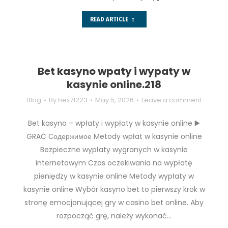
READ ARTICLE
Bet kasyno wpaty i wypaty w
kasynie online.218
Blog
By
hex71223
May 5, 2026
Leave a comment
Bet kasyno – wpłaty i wypłaty w kasynie online ▶️
GRAĆ Содержимое Metody wpłat w kasynie online
Bezpieczne wypłaty wygranych w kasynie
internetowym Czas oczekiwania na wypłatę
pieniędzy w kasynie online Metody wypłaty w
kasynie online Wybór kasyno bet to pierwszy krok w
stronę emocjonującej gry w casino bet online. Aby
rozpocząć grę, należy wykonać…