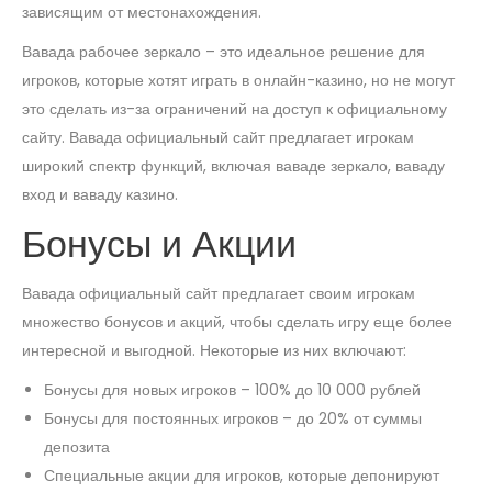
зависящим от местонахождения.
Вавада рабочее зеркало – это идеальное решение для
игроков, которые хотят играть в онлайн-казино, но не могут
это сделать из-за ограничений на доступ к официальному
сайту. Вавада официальный сайт предлагает игрокам
широкий спектр функций, включая ваваде зеркало, ваваду
вход и ваваду казино.
Бонусы и Акции
Вавада официальный сайт предлагает своим игрокам
множество бонусов и акций, чтобы сделать игру еще более
интересной и выгодной. Некоторые из них включают:
Бонусы для новых игроков – 100% до 10 000 рублей
Бонусы для постоянных игроков – до 20% от суммы
депозита
Специальные акции для игроков, которые депонируют