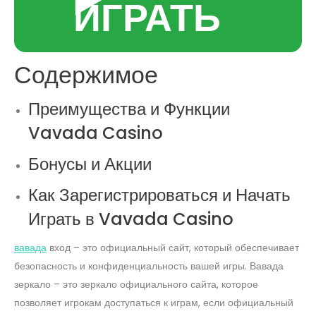
ИГРАТЬ
Содержимое
Преимущества и Функции
Vavada Casino
Бонусы и Акции
Как Зарегистрироваться и Начать
Играть в Vavada Casino
вавада
вход – это официальный сайт, который обеспечивает
безопасность и конфиденциальность вашей игры. Вавада
зеркало – это зеркало официального сайта, которое
позволяет игрокам доступаться к играм, если официальный