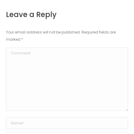
Leave a Reply
Your email address will not be published. Required fields are
marked
*
Comment
Name *