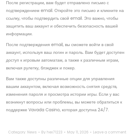
После регистрации, вам будет отправлено письмо с
подтверждением email. Откройте это письмо и кликните на
ссылку, чтобы подтвердить свой email. Это важно, чтобы
защитить ваш аккаунт и обеспечить безопасность вашей
информации.
После подтверждения email, вы сможете войти в свой
аккаунт, используя ваш логин и пароль. Вам будет доступен
доступ к игровым автоматам, а также к различным играм,
включая рулетку, блэкджек и покер.
Вам также доступны различные опции для управления
вашим аккаунтом, включая возможность снятия средств,
изменения пароля и просмотра истории игры. Если у вас
возникнут вопросы или проблемы, вы можете обратиться к
поддержке Vavada Casino, которая доступна 24/7.
Category:
News
By
hex71223
May 11, 2026
Leave a comment