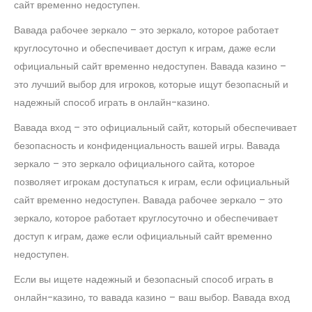
сайт временно недоступен.
Вавада рабочее зеркало – это зеркало, которое работает
круглосуточно и обеспечивает доступ к играм, даже если
официальный сайт временно недоступен. Вавада казино –
это лучший выбор для игроков, которые ищут безопасный и
надежный способ играть в онлайн-казино.
Вавада вход – это официальный сайт, который обеспечивает
безопасность и конфиденциальность вашей игры. Вавада
зеркало – это зеркало официального сайта, которое
позволяет игрокам доступаться к играм, если официальный
сайт временно недоступен. Вавада рабочее зеркало – это
зеркало, которое работает круглосуточно и обеспечивает
доступ к играм, даже если официальный сайт временно
недоступен.
Если вы ищете надежный и безопасный способ играть в
онлайн-казино, то вавада казино – ваш выбор. Вавада вход