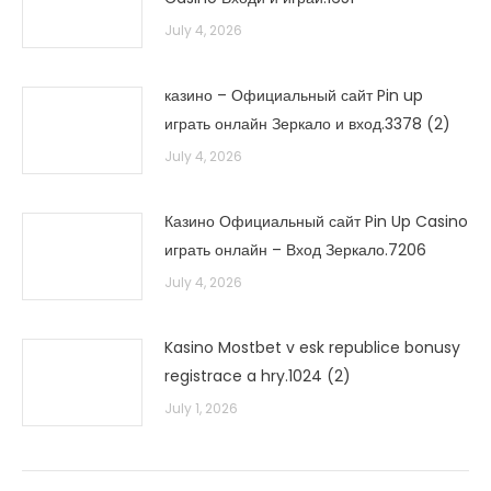
July 4, 2026
казино – Официальный сайт Pin up
играть онлайн Зеркало и вход.3378 (2)
July 4, 2026
Казино Официальный сайт Pin Up Casino
играть онлайн – Вход Зеркало.7206
July 4, 2026
Kasino Mostbet v esk republice bonusy
registrace a hry.1024 (2)
July 1, 2026