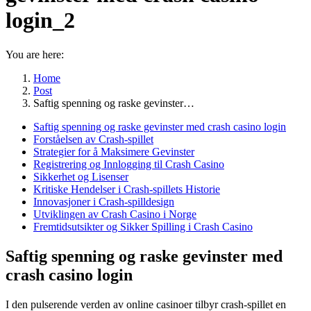
login_2
You are here:
Home
Post
Saftig spenning og raske gevinster…
Saftig spenning og raske gevinster med crash casino login
Forståelsen av Crash-spillet
Strategier for å Maksimere Gevinster
Registrering og Innlogging til Crash Casino
Sikkerhet og Lisenser
Kritiske Hendelser i Crash-spillets Historie
Innovasjoner i Crash-spilldesign
Utviklingen av Crash Casino i Norge
Fremtidsutsikter og Sikker Spilling i Crash Casino
Saftig spenning og raske gevinster med
crash casino login
I den pulserende verden av online casinoer tilbyr crash-spillet en