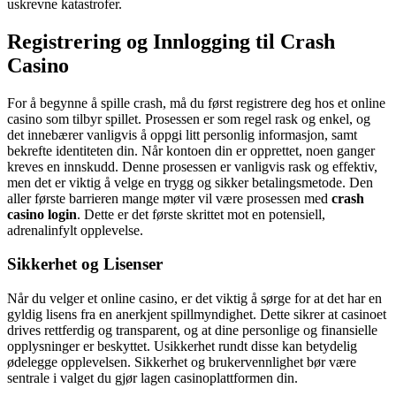
uskrevne katastrofer.
Registrering og Innlogging til Crash
Casino
For å begynne å spille crash, må du først registrere deg hos et online
casino som tilbyr spillet. Prosessen er som regel rask og enkel, og
det innebærer vanligvis å oppgi litt personlig informasjon, samt
bekrefte identiteten din. Når kontoen din er opprettet, noen ganger
kreves en innskudd. Denne prosessen er vanligvis rask og effektiv,
men det er viktig å velge en trygg og sikker betalingsmetode. Den
aller første barrieren mange møter vil være prosessen med
crash
casino login
. Dette er det første skrittet mot en potensiell,
adrenalinfylt opplevelse.
Sikkerhet og Lisenser
Når du velger et online casino, er det viktig å sørge for at det har en
gyldig lisens fra en anerkjent spillmyndighet. Dette sikrer at casinoet
drives rettferdig og transparent, og at dine personlige og finansielle
opplysninger er beskyttet. Usikkerhet rundt disse kan betydelig
ødelegge opplevelsen. Sikkerhet og brukervennlighet bør være
sentrale i valget du gjør lagen casinoplattformen din.