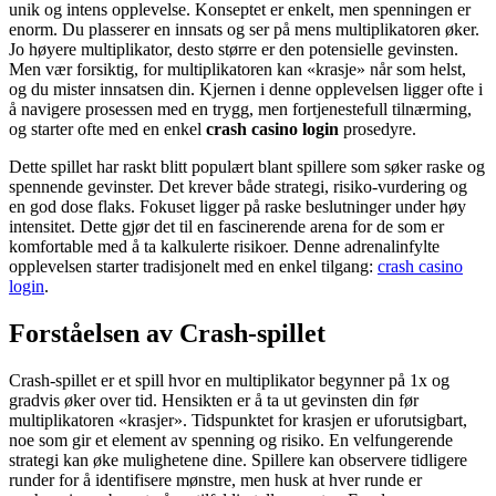
unik og intens opplevelse. Konseptet er enkelt, men spenningen er
enorm. Du plasserer en innsats og ser på mens multiplikatoren øker.
Jo høyere multiplikator, desto større er den potensielle gevinsten.
Men vær forsiktig, for multiplikatoren kan «krasje» når som helst,
og du mister innsatsen din. Kjernen i denne opplevelsen ligger ofte i
å navigere prosessen med en trygg, men fortjenestefull tilnærming,
og starter ofte med en enkel
crash casino login
prosedyre.
Dette spillet har raskt blitt populært blant spillere som søker raske og
spennende gevinster. Det krever både strategi, risiko-vurdering og
en god dose flaks. Fokuset ligger på raske beslutninger under høy
intensitet. Dette gjør det til en fascinerende arena for de som er
komfortable med å ta kalkulerte risikoer. Denne adrenalinfylte
opplevelsen starter tradisjonelt med en enkel tilgang:
crash casino
login
.
Forståelsen av Crash-spillet
Crash-spillet er et spill hvor en multiplikator begynner på 1x og
gradvis øker over tid. Hensikten er å ta ut gevinsten din før
multiplikatoren «krasjer». Tidspunktet for krasjen er uforutsigbart,
noe som gir et element av spenning og risiko. En velfungerende
strategi kan øke mulighetene dine. Spillere kan observere tidligere
runder for å identifisere mønstre, men husk at hver runde er