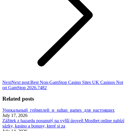
Next
Next post:
Best Non-GamStop Casino Sites UK Casinos Not
on GamStop 2026.7482
Related posts
Уникальный_геймплей_и_sultan_games_для_настоящих
July 17, 2026
Zážitek z hazardu posunutý na vyšší úroveň Mostbet online nabízí
sázky, kasino a bonusy, které si za