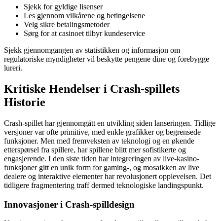
Sjekk for gyldige lisenser
Les gjennom vilkårene og betingelsene
Velg sikre betalingsmetoder
Sørg for at casinoet tilbyr kundeservice
Sjekk gjennomgangen av statistikken og informasjon om
regulatoriske myndigheter vil beskytte pengene dine og forebygge
lureri.
Kritiske Hendelser i Crash-spillets
Historie
Crash-spillet har gjennomgått en utvikling siden lanseringen. Tidlige
versjoner var ofte primitive, med enkle grafikker og begrensede
funksjoner. Men med fremveksten av teknologi og en økende
etterspørsel fra spillere, har spillene blitt mer sofistikerte og
engasjerende. I den siste tiden har integreringen av live-kasino-
funksjoner gitt en unik form for gaming-, og mosaikken av live
dealere og interaktive elementer har revolusjonert opplevelsen. Det
tidligere fragmentering traff dermed teknologiske landingspunkt.
Innovasjoner i Crash-spilldesign