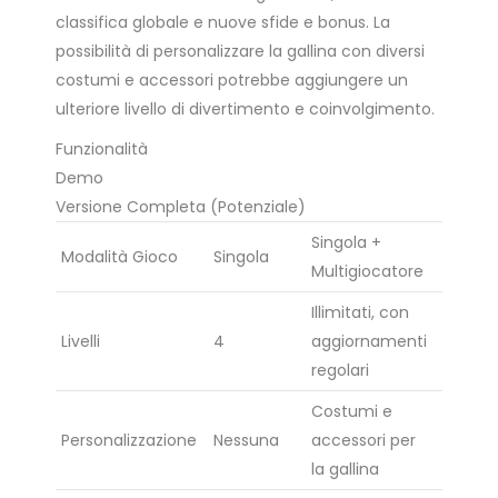
classifica globale e nuove sfide e bonus. La
possibilità di personalizzare la gallina con diversi
costumi e accessori potrebbe aggiungere un
ulteriore livello di divertimento e coinvolgimento.
Funzionalità
Demo
Versione Completa (Potenziale)
Singola +
Modalità Gioco
Singola
Multigiocatore
Illimitati, con
Livelli
4
aggiornamenti
regolari
Costumi e
Personalizzazione
Nessuna
accessori per
la gallina