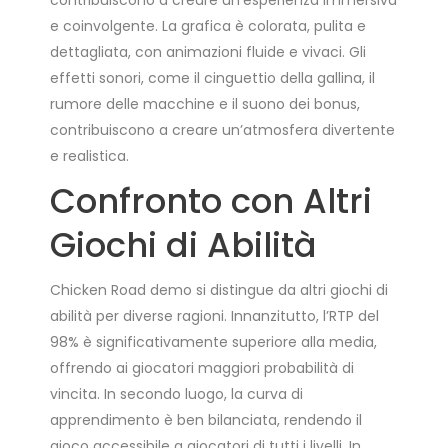
contribuiscono a creare un’esperienza immersiva
e coinvolgente. La grafica è colorata, pulita e
dettagliata, con animazioni fluide e vivaci. Gli
effetti sonori, come il cinguettio della gallina, il
rumore delle macchine e il suono dei bonus,
contribuiscono a creare un’atmosfera divertente
e realistica.
Confronto con Altri
Giochi di Abilità
Chicken Road demo si distingue da altri giochi di
abilità per diverse ragioni. Innanzitutto, l’RTP del
98% è significativamente superiore alla media,
offrendo ai giocatori maggiori probabilità di
vincita. In secondo luogo, la curva di
apprendimento è ben bilanciata, rendendo il
gioco accessibile a giocatori di tutti i livelli. In