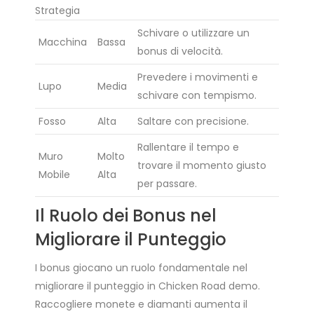
Strategia
Schivare o utilizzare un
Macchina
Bassa
bonus di velocità.
Prevedere i movimenti e
Lupo
Media
schivare con tempismo.
Fosso
Alta
Saltare con precisione.
Rallentare il tempo e
Muro
Molto
trovare il momento giusto
Mobile
Alta
per passare.
Il Ruolo dei Bonus nel
Migliorare il Punteggio
I bonus giocano un ruolo fondamentale nel
migliorare il punteggio in Chicken Road demo.
Raccogliere monete e diamanti aumenta il