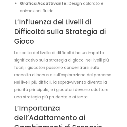
Grafica Accattivante:
Design colorato e
animazioni fluide.
L’Influenza dei Livelli di
Difficoltà sulla Strategia di
Gioco
La scelta del livello di difficoltà ha un impatto
significativo sulla strategia di gioco. Nei livelli più
facili, i giocatori possono concentrarsi sulla
raccolta di bonus e sull’esplorazione del percorso.
Nei livelli più difficili, la sopravvivenza diventa la
priorità principale, e i giocatori devono adottare
una strategia più prudente e attenta.
L’Importanza
dell’Adattamento ai