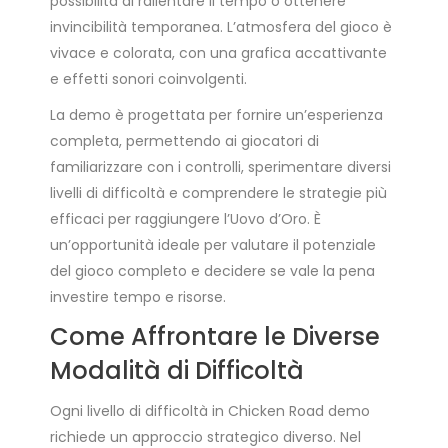
possibilità di rallentare il tempo o ottenere
invincibilità temporanea. L’atmosfera del gioco è
vivace e colorata, con una grafica accattivante
e effetti sonori coinvolgenti.
La demo è progettata per fornire un’esperienza
completa, permettendo ai giocatori di
familiarizzare con i controlli, sperimentare diversi
livelli di difficoltà e comprendere le strategie più
efficaci per raggiungere l’Uovo d’Oro. È
un’opportunità ideale per valutare il potenziale
del gioco completo e decidere se vale la pena
investire tempo e risorse.
Come Affrontare le Diverse
Modalità di Difficoltà
Ogni livello di difficoltà in Chicken Road demo
richiede un approccio strategico diverso. Nel