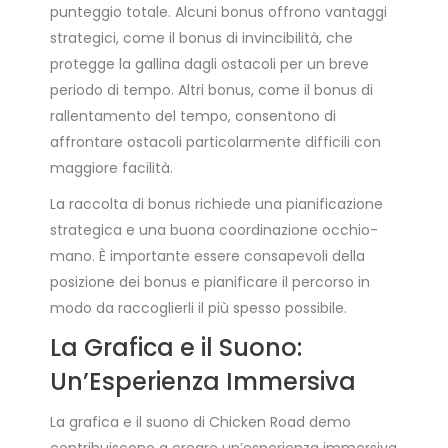
punteggio totale. Alcuni bonus offrono vantaggi
strategici, come il bonus di invincibilità, che
protegge la gallina dagli ostacoli per un breve
periodo di tempo. Altri bonus, come il bonus di
rallentamento del tempo, consentono di
affrontare ostacoli particolarmente difficili con
maggiore facilità.
La raccolta di bonus richiede una pianificazione
strategica e una buona coordinazione occhio-
mano. È importante essere consapevoli della
posizione dei bonus e pianificare il percorso in
modo da raccoglierli il più spesso possibile.
La Grafica e il Suono:
Un’Esperienza Immersiva
La grafica e il suono di Chicken Road demo