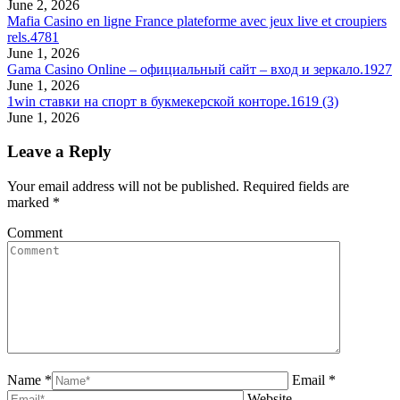
June 2, 2026
Mafia Casino en ligne France plateforme avec jeux live et croupiers
rels.4781
June 1, 2026
Gama Casino Online – официальный сайт – вход и зеркало.1927
June 1, 2026
1win ставки на спорт в букмекерской конторе.1619 (3)
June 1, 2026
Leave a Reply
Your email address will not be published. Required fields are
marked
*
Comment
Name *
Email *
Website