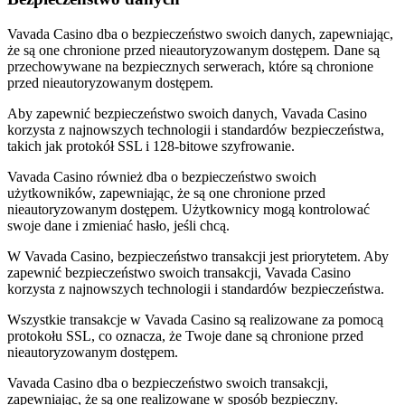
Vavada Casino dba o bezpieczeństwo swoich danych, zapewniając,
że są one chronione przed nieautoryzowanym dostępem. Dane są
przechowywane na bezpiecznych serwerach, które są chronione
przed nieautoryzowanym dostępem.
Aby zapewnić bezpieczeństwo swoich danych, Vavada Casino
korzysta z najnowszych technologii i standardów bezpieczeństwa,
takich jak protokół SSL i 128-bitowe szyfrowanie.
Vavada Casino również dba o bezpieczeństwo swoich
użytkowników, zapewniając, że są one chronione przed
nieautoryzowanym dostępem. Użytkownicy mogą kontrolować
swoje dane i zmieniać hasło, jeśli chcą.
W Vavada Casino, bezpieczeństwo transakcji jest priorytetem. Aby
zapewnić bezpieczeństwo swoich transakcji, Vavada Casino
korzysta z najnowszych technologii i standardów bezpieczeństwa.
Wszystkie transakcje w Vavada Casino są realizowane za pomocą
protokołu SSL, co oznacza, że Twoje dane są chronione przed
nieautoryzowanym dostępem.
Vavada Casino dba o bezpieczeństwo swoich transakcji,
zapewniając, że są one realizowane w sposób bezpieczny.