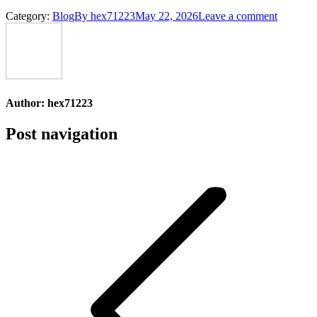
Category:
Blog
By
hex71223
May 22, 2026
Leave a comment
Author:
hex71223
Post navigation