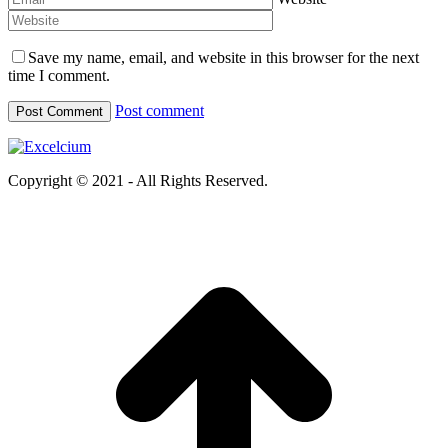
Save my name, email, and website in this browser for the next
time I comment.
Post comment
Copyright © 2021 - All Rights Reserved.