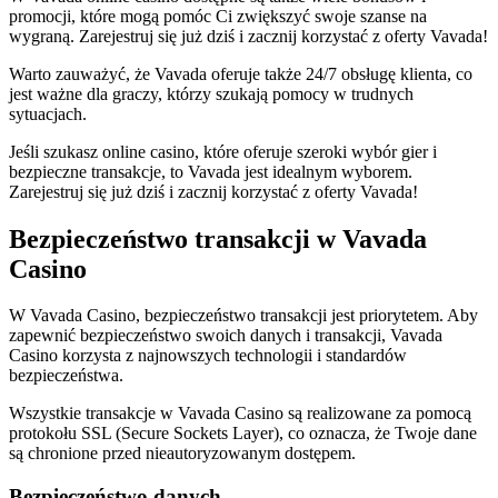
promocji, które mogą pomóc Ci zwiększyć swoje szanse na
wygraną. Zarejestruj się już dziś i zacznij korzystać z oferty Vavada!
Warto zauważyć, że Vavada oferuje także 24/7 obsługę klienta, co
jest ważne dla graczy, którzy szukają pomocy w trudnych
sytuacjach.
Jeśli szukasz online casino, które oferuje szeroki wybór gier i
bezpieczne transakcje, to Vavada jest idealnym wyborem.
Zarejestruj się już dziś i zacznij korzystać z oferty Vavada!
Bezpieczeństwo transakcji w Vavada
Casino
W Vavada Casino, bezpieczeństwo transakcji jest priorytetem. Aby
zapewnić bezpieczeństwo swoich danych i transakcji, Vavada
Casino korzysta z najnowszych technologii i standardów
bezpieczeństwa.
Wszystkie transakcje w Vavada Casino są realizowane za pomocą
protokołu SSL (Secure Sockets Layer), co oznacza, że Twoje dane
są chronione przed nieautoryzowanym dostępem.
Bezpieczeństwo danych