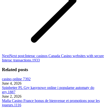
Next
Next post:
Interac casinos Canada Casino websites with secure
Interac transactions.1933
Related posts
casino online 7392
June 4, 2026
Spinbetter PL Gry kasynowe online i popularne automaty do
gry.1887
June 2, 2026
Mafia Casino France bonus de bienvenue et promotions pour les
joueurs.1116