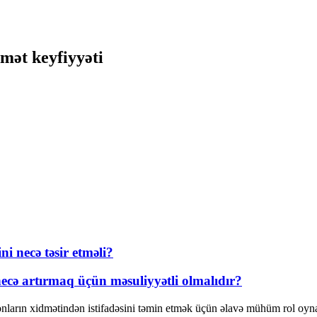
mət keyfiyyəti
i necə təsir etməli?
necə artırmaq üçün məsuliyyətli olmalıdır?
nların xidmətindən istifadəsini təmin etmək üçün əlavə mühüm rol oynayı