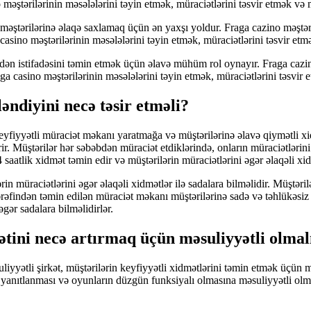
məştərilərinin məsələlərini təyin etmək, müraciətlərini təsvir etmək və 
məştərilərinə əlaqə saxlamaq üçün ən yaxşı yoldur. Fraga cazino məştəri
casino məştərilərinin məsələlərini təyin etmək, müraciətlərini təsvir et
ən istifadəsini təmin etmək üçün əlavə mühüm rol oynayır. Fraga cazino 
ga casino məştərilərinin məsələlərini təyin etmək, müraciətlərini təsvir
əndiyini necə təsir etməli?
 keyfiyyətli müraciət məkanı yaratmağa və müştərilərinə əlavə qiymətli x
r. Müştərilər hər səbəbdən müraciət etdiklərində, onların müraciətlərini 
aatlik xidmət təmin edir və müştərilərin müraciətlərini əgər əlaqəli xidm
n müraciətlərini əgər əlaqəli xidmətlər ilə sadalara bilməlidir. Müştərilə
ərəfindən təmin edilən müraciət məkanı müştərilərinə sadə və təhlükəsiz b
əgər sadalara bilməlidirlər.
ətini necə artırmaq üçün məsuliyyətli olmal
iyyətli şirkət, müştərilərin keyfiyyətli xidmətlərini təmin etmək üçün
yanıtlanması və oyunların düzgün funksiyalı olmasına məsuliyyətli olmalı