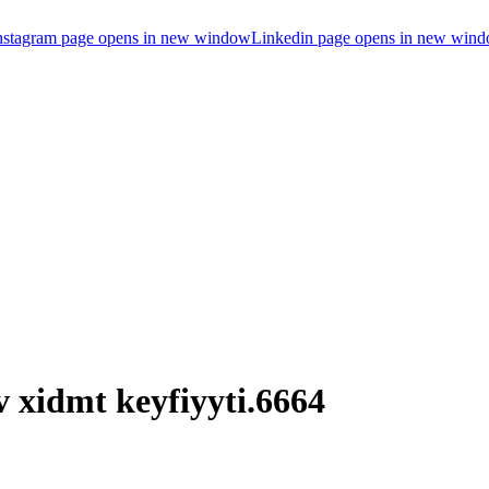
nstagram page opens in new window
Linkedin page opens in new win
v xidmt keyfiyyti.6664