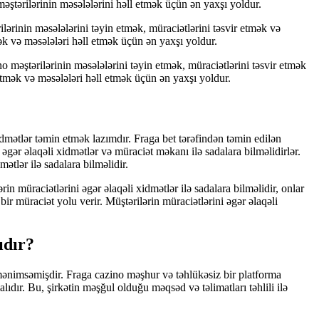
məştərilərinin məsələlərini həll etmək üçün ən yaxşı yoldur.
lərinin məsələlərini təyin etmək, müraciətlərini təsvir etmək və
mək və məsələləri həll etmək üçün ən yaxşı yoldur.
məştərilərinin məsələlərini təyin etmək, müraciətlərini təsvir etmək
 etmək və məsələləri həll etmək üçün ən yaxşı yoldur.
idmətlər təmin etmək lazımdır. Fraga bet tərəfindən təmin edilən
əgər əlaqəli xidmətlər və müraciət məkanı ilə sadalara bilməlidirlər.
ətlər ilə sadalara bilməlidir.
rin müraciətlərini əgər əlaqəli xidmətlər ilə sadalara bilməlidir, onlar
ir müraciət yolu verir. Müştərilərin müraciətlərini əgər əlaqəli
ıdır?
 mənimsəmişdir. Fraga cazino məşhur və təhlükəsiz bir platforma
dır. Bu, şirkətin məşğul olduğu məqsəd və təlimatları təhlili ilə