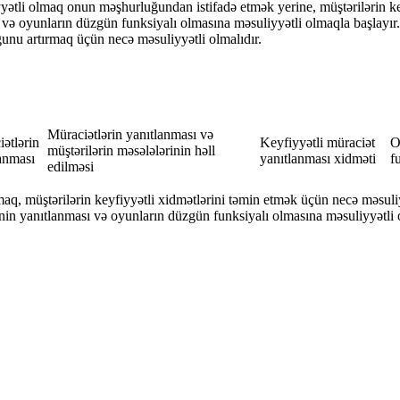
yyətli olmaq onun məşhurluğundan istifadə etmək yerine, müştərilərin ke
 və oyunların düzgün funksiyalı olmasına məsuliyyətli olmaqla başlayır.
unu artırmaq üçün necə məsuliyyətli olmalıdır.
Müraciətlərin yanıtlanması və
ətlərin
Keyfiyyətli müraciət
O
müştərilərin məsələlərinin həll
anması
yanıtlanması xidməti
f
edilməsi
q, müştərilərin keyfiyyətli xidmətlərini təmin etmək üçün necə məsuliyy
lərinin yanıtlanması və oyunların düzgün funksiyalı olmasına məsuliyyətl