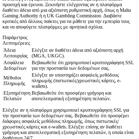
προσοχή και έρευνα. Ξεκινήστε ελέγχοντας αν η πλατφόρμα
διαθέτει άδεια από μια αξιόπιστη ρυθμιστική αρχή, όπως η Malta
Gaming Authority ή η UK Gambling Commission. Διαβάστε
κριτικές από άλλους παίκτες για να μάθετε για την εμπειρία τους
και να αποφύγετε πλατφόρμες με αρνητικά σχόλια.
Παράμετρος
Λεπτομέρειες
Άδεια
Ελέγξτε αν διαθέτει άδεια από αξιόπιστη αρχή
Λειτουργίας
(MGA, UKGC).
Ασφάλεια
Βεβαιωθείτε ότι χρησιμοποιεί κρυπτογράφηση SSL
Δεδομένων
για την προστασία των δεδομένων σας.
Ελέγξτε αν υποστηρίζει ασφαλείς μεθόδους
Μέθοδοι
πληρωμής (πιστωτικές/χρεωστικές κάρτες, e-
Πληρωμής
wallets).
Εξυπηρέτηση
Βεβαιωθείτε ότι προσφέρει γρήγορη και
Πελατών
αποτελεσματική εξυπηρέτηση πελατών.
Ελέγξτε αν η πλατφόρμα χρησιμοποιεί κρυπτογράφηση SSL για
την προστασία των δεδομένων σας. Βεβαιωθείτε ότι προσφέρει
διάφορες ασφαλείς μεθόδους πληρωμής, όπως πιστωτικές/
χρεωστικές κάρτες και e-wallets. Ελέγξτε επίσης αν διαθέτει
γρήγορη και αποτελεσματική εξυπηρέτηση πελατών, η οποία είναι
διαθέσιμη 24/7.