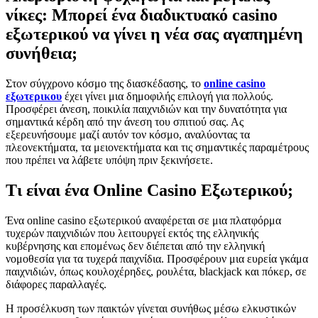
νίκες: Μπορεί ένα διαδικτυακό casino
εξωτερικού να γίνει η νέα σας αγαπημένη
συνήθεια;
Στον σύγχρονο κόσμο της διασκέδασης, το
online casino
εξωτερικου
έχει γίνει μια δημοφιλής επιλογή για πολλούς.
Προσφέρει άνεση, ποικιλία παιχνιδιών και την δυνατότητα για
σημαντικά κέρδη από την άνεση του σπιτιού σας. Ας
εξερευνήσουμε μαζί αυτόν τον κόσμο, αναλύοντας τα
πλεονεκτήματα, τα μειονεκτήματα και τις σημαντικές παραμέτρους
που πρέπει να λάβετε υπόψη πριν ξεκινήσετε.
Τι είναι ένα Online Casino Εξωτερικού;
Ένα online casino εξωτερικού αναφέρεται σε μια πλατφόρμα
τυχερών παιχνιδιών που λειτουργεί εκτός της ελληνικής
κυβέρνησης και επομένως δεν διέπεται από την ελληνική
νομοθεσία για τα τυχερά παιχνίδια. Προσφέρουν μια ευρεία γκάμα
παιχνιδιών, όπως κουλοχέρηδες, ρουλέτα, blackjack και πόκερ, σε
διάφορες παραλλαγές.
Η προσέλκυση των παικτών γίνεται συνήθως μέσω ελκυστικών