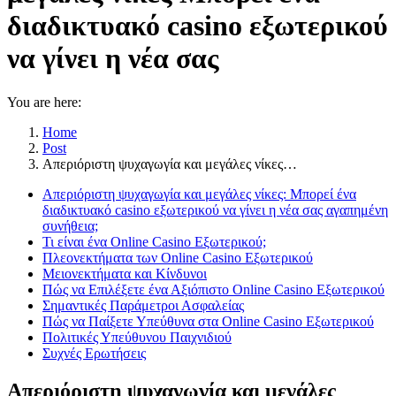
διαδικτυακό casino εξωτερικού
να γίνει η νέα σας
You are here:
Home
Post
Απεριόριστη ψυχαγωγία και μεγάλες νίκες…
Απεριόριστη ψυχαγωγία και μεγάλες νίκες: Μπορεί ένα
διαδικτυακό casino εξωτερικού να γίνει η νέα σας αγαπημένη
συνήθεια;
Τι είναι ένα Online Casino Εξωτερικού;
Πλεονεκτήματα των Online Casino Εξωτερικού
Μειονεκτήματα και Κίνδυνοι
Πώς να Επιλέξετε ένα Αξιόπιστο Online Casino Εξωτερικού
Σημαντικές Παράμετροι Ασφαλείας
Πώς να Παίξετε Υπεύθυνα στα Online Casino Εξωτερικού
Πολιτικές Υπεύθυνου Παιχνιδιού
Συχνές Ερωτήσεις
Απεριόριστη ψυχαγωγία και μεγάλες