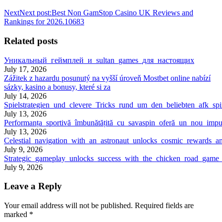
Next
Next post:
Best Non GamStop Casino UK Reviews and
Rankings for 2026.10683
Related posts
Уникальный_геймплей_и_sultan_games_для_настоящих
July 17, 2026
Zážitek z hazardu posunutý na vyšší úroveň Mostbet online nabízí
sázky, kasino a bonusy, které si za
July 14, 2026
Spielstrategien_und_clevere_Tricks_rund_um_den_beliebten_afk_sp
July 13, 2026
Performanța_sportivă_îmbunătățită_cu_savaspin_oferă_un_nou_impu
July 13, 2026
Celestial_navigation_with_an_astronaut_unlocks_cosmic_rewards_and
July 9, 2026
Strategic_gameplay_unlocks_success_with_the_chicken_road_game
July 9, 2026
Leave a Reply
Your email address will not be published. Required fields are
marked
*