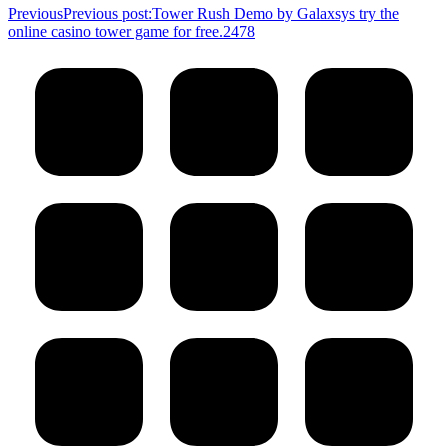
Previous
Previous post:
Tower Rush Demo by Galaxsys try the
online casino tower game for free.2478