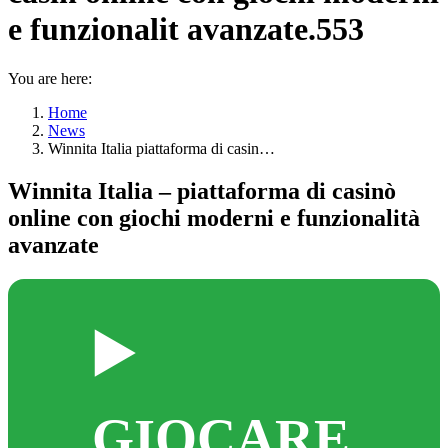
e funzionalit avanzate.553
You are here:
Home
News
Winnita Italia piattaforma di casin…
Winnita Italia – piattaforma di casinò
online con giochi moderni e funzionalità
avanzate
▶️
GIOCARE