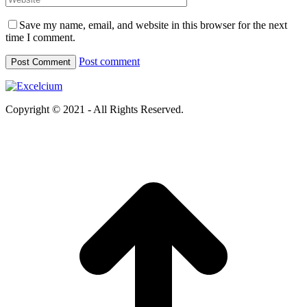
Save my name, email, and website in this browser for the next
time I comment.
Post comment
Copyright © 2021 - All Rights Reserved.