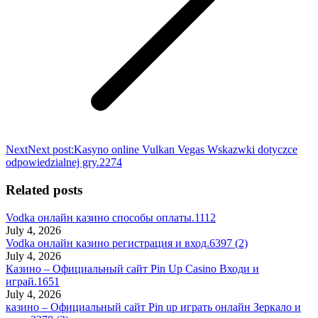
Next
Next post:
Kasyno online Vulkan Vegas Wskazwki dotyczce
odpowiedzialnej gry.2274
Related posts
Vodka онлайн казино способы оплаты.1112
July 4, 2026
Vodka онлайн казино регистрация и вход.6397 (2)
July 4, 2026
Казино – Официальный сайт Pin Up Casino Входи и
играй.1651
July 4, 2026
казино – Официальный сайт Pin up играть онлайн Зеркало и