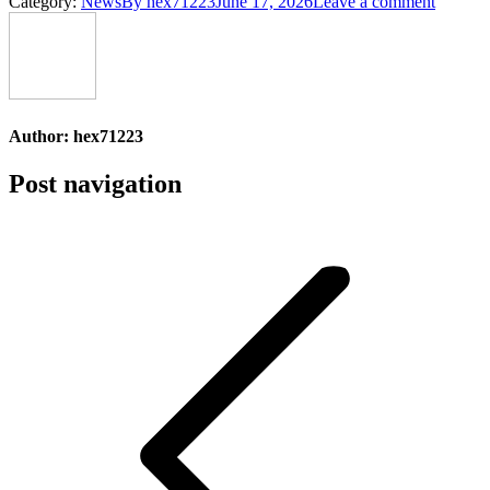
Category:
News
By
hex71223
June 17, 2026
Leave a comment
Author:
hex71223
Post navigation