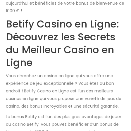
aujourd’hui et bénéficiez de votre bonus de bienvenue de
1000 € !
Betify Casino en Ligne:
Découvrez les Secrets
du Meilleur Casino en
Ligne
Vous cherchez un casino en ligne qui vous offre une
expérience de jeu exceptionnelle ? Vous êtes au bon
endroit ! Betify Casino en Ligne est l’un des meilleurs
casinos en ligne qui vous propose une variété de jeux de
casino, des bonus incroyables et une sécurité garantie.
Le bonus Betify est l’un des plus gros avantages de jouer
au casino Betify. Vous pouvez bénéficier d’un bonus de