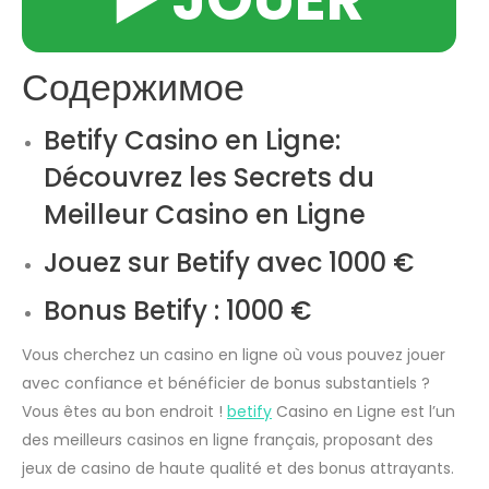
Содержимое
Betify Casino en Ligne:
Découvrez les Secrets du
Meilleur Casino en Ligne
Jouez sur Betify avec 1000 €
Bonus Betify : 1000 €
Vous cherchez un casino en ligne où vous pouvez jouer
avec confiance et bénéficier de bonus substantiels ?
Vous êtes au bon endroit !
betify
Casino en Ligne est l’un
des meilleurs casinos en ligne français, proposant des
jeux de casino de haute qualité et des bonus attrayants.