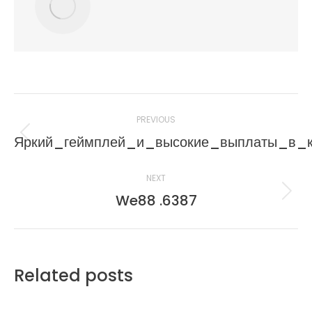
Post
PREVIOUS
navigation
Яркий_геймплей_и_высокие_выплаты_в_
Previous
post:
NEXT
We88 .6387
Next
post:
Related posts