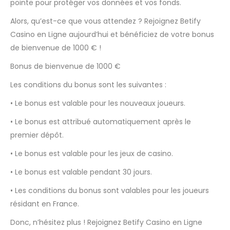
pointe pour protéger vos données et vos fonds.
Alors, qu’est-ce que vous attendez ? Rejoignez Betify
Casino en Ligne aujourd’hui et bénéficiez de votre bonus
de bienvenue de 1000 € !
Bonus de bienvenue de 1000 €
Les conditions du bonus sont les suivantes :
• Le bonus est valable pour les nouveaux joueurs.
• Le bonus est attribué automatiquement après le
premier dépôt.
• Le bonus est valable pour les jeux de casino.
• Le bonus est valable pendant 30 jours.
• Les conditions du bonus sont valables pour les joueurs
résidant en France.
Donc, n’hésitez plus ! Rejoignez Betify Casino en Ligne