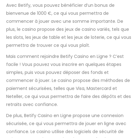
Avec Betify, vous pouvez bénéficier d’un bonus de
bienvenue de 1000 €, ce qui vous permettra de
commencer à jouer avec une somme importante. De
plus, le casino propose des jeux de casino variés, tels que
les slots, les jeux de table et les jeux de loterie, ce qui vous
permettra de trouver ce qui vous plaît.
Mais comment rejoindre Betify Casino en Ligne ? C’est
facile ! Vous pouvez vous inscrire en quelques étapes
simples, puis vous pouvez déposer des fonds et
commencer à jouer. Le casino propose des méthodes de
paiement sécurisées, telles que Visa, Mastercard et
Neteller, ce qui vous permettra de faire des dépôts et des
retraits avec confiance.
De plus, Betify Casino en Ligne propose une connexion
sécurisée, ce qui vous permettra de jouer en ligne avec
confiance. Le casino utilise des logiciels de sécurité de